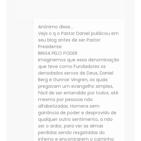
Anônimo disse…
Veja o q o Pastor Daniel publicou em
seu blog antes de ser Pastor
Presidente:
BRIGA PELO PODER
Imaginemos que essa denominação
que teve como Fundadores os
denodados servos de Deus, Daniel
Berg e Gunnar Vingren, os quais
pregavam um evangelho simples,
fácil de ser entendido por todos, até
mesmo por pessoas não
alfabetizadas. Homens sem
ganância de poder e desprovido de
qualquer outro sentimento, a não
ser o ardor, para ver as almas
perdidas sendo resgatadas do
inferno e encontrarem o caminho