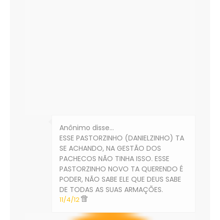
Anônimo disse…
ESSE PASTORZINHO (DANIELZINHO) TA
SE ACHANDO, NA GESTÃO DOS
PACHECOS NÃO TINHA ISSO. ESSE
PASTORZINHO NOVO TA QUERENDO É
PODER, NÃO SABE ELE QUE DEUS SABE
DE TODAS AS SUAS ARMAÇÕES.
11/4/12