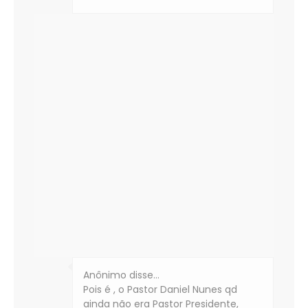
Anônimo disse…
Pois é , o Pastor Daniel Nunes qd
ainda não era Pastor Presidente,