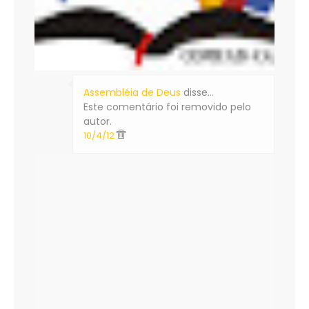
Assembléia de Deus
disse…
Este comentário foi removido pelo
autor.
10/4/12