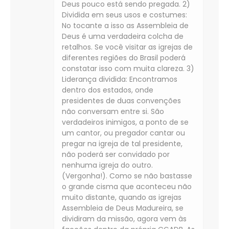
Deus pouco está sendo pregada. 2)
Dividida em seus usos e costumes:
No tocante a isso as Assembleia de
Deus é uma verdadeira colcha de
retalhos. Se você visitar as igrejas de
diferentes regiões do Brasil poderá
constatar isso com muita clareza. 3)
Liderança dividida: Encontramos
dentro dos estados, onde
presidentes de duas convenções
não conversam entre si. São
verdadeiros inimigos, a ponto de se
um cantor, ou pregador cantar ou
pregar na igreja de tal presidente,
não poderá ser convidado por
nenhuma igreja do outro.
(Vergonha!). Como se não bastasse
o grande cisma que aconteceu não
muito distante, quando as igrejas
Assembleia de Deus Madureira, se
dividiram da missão, agora vem às