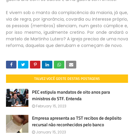
E vivem sob o manto da complacência da maioria, já que,
via de regra, por ignorância, covardia ou interesse próprio,
as pessoas (membros) silenciam, num gesto cúmplice e,
por isso mesmo, igualmente cretino. Por onde andará o
martelo de Martinho Lutero? A igreja precisa de uma nova
reforma, daquelas que derrubam e começam de novo.
TALVEZ VOCÊ GOSTE DESTAS POSTAGENS
PEC estipula mandatos de oito anos para
ministros do STF. Entenda
February 15, 2023
Empresa apresenta ao TST recibos de depósito
recursal não reconhecidos pelo banco
January 15, 2023