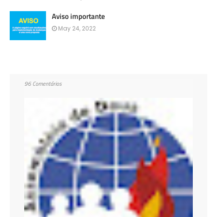
Aviso importante
May 24, 2022
96 Comentários