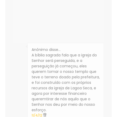
Anônimo disse…
A bíblia sagrada fala que a igreja do
Senhor será perseguida, e a
perseguição já começou, eles
querem tomar o nosso templo que
teve o terreno doado pela prefeitura,
e foi construído com os próprios
recursos da igreja de Lagoa Seca, e
agora por interesse financeiro
queremtirar de nós aquilo que o
Senhor nos deu por meio do nosso
esforço.
11/4/12