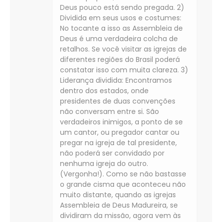
Deus pouco está sendo pregada. 2)
Dividida em seus usos e costumes:
No tocante a isso as Assembleia de
Deus é uma verdadeira colcha de
retalhos. Se você visitar as igrejas de
diferentes regiões do Brasil poderá
constatar isso com muita clareza. 3)
Liderança dividida: Encontramos
dentro dos estados, onde
presidentes de duas convenções
não conversam entre si. São
verdadeiros inimigos, a ponto de se
um cantor, ou pregador cantar ou
pregar na igreja de tal presidente,
não poderá ser convidado por
nenhuma igreja do outro.
(Vergonha!). Como se não bastasse
o grande cisma que aconteceu não
muito distante, quando as igrejas
Assembleia de Deus Madureira, se
dividiram da missão, agora vem às