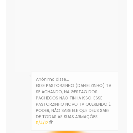
Anônimo disse…
ESSE PASTORZINHO (DANIELZINHO) TA
SE ACHANDO, NA GESTÃO DOS
PACHECOS NÃO TINHA ISSO. ESSE
PASTORZINHO NOVO TA QUERENDO É
PODER, NÃO SABE ELE QUE DEUS SABE
DE TODAS AS SUAS ARMAÇÕES.
11/4/12