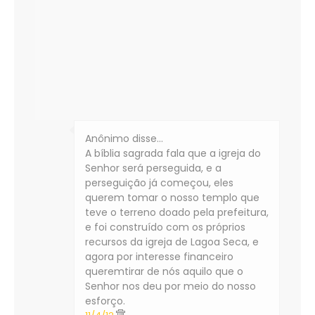
Anônimo disse…
A bíblia sagrada fala que a igreja do
Senhor será perseguida, e a
perseguição já começou, eles
querem tomar o nosso templo que
teve o terreno doado pela prefeitura,
e foi construído com os próprios
recursos da igreja de Lagoa Seca, e
agora por interesse financeiro
queremtirar de nós aquilo que o
Senhor nos deu por meio do nosso
esforço.