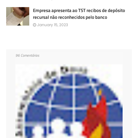
Empresa apresenta ao TST recibos de depósito
recursal não reconhecidos pelo banco
January 15, 2023
96 Comentários