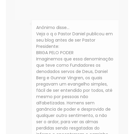
Anônimo disse…
Veja o q o Pastor Daniel publicou em
seu blog antes de ser Pastor
Presidente:
BRIGA PELO PODER
Imaginemos que essa denominação
que teve como Fundadores os
denodados servos de Deus, Daniel
Berg e Gunnar Vingren, os quais
pregavam um evangelho simples,
fácil de ser entendido por todos, até
mesmo por pessoas não
alfabetizadas. Homens sem
ganância de poder e desprovido de
qualquer outro sentimento, a não
ser o ardor, para ver as almas
perdidas sendo resgatadas do