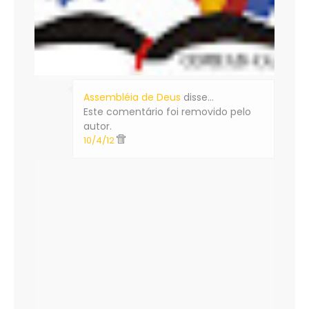
Assembléia de Deus
disse…
Este comentário foi removido pelo
autor.
10/4/12