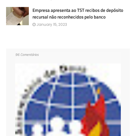
Empresa apresenta ao TST recibos de depósito
recursal não reconhecidos pelo banco
January 15, 2023
96 Comentários