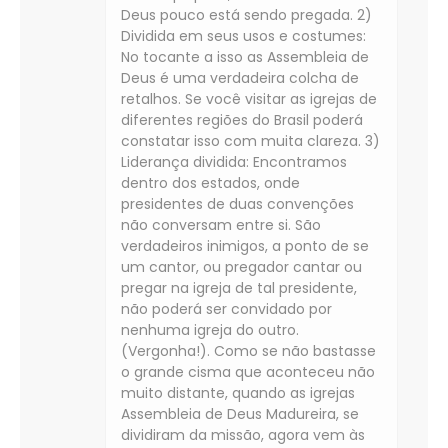
Deus pouco está sendo pregada. 2)
Dividida em seus usos e costumes:
No tocante a isso as Assembleia de
Deus é uma verdadeira colcha de
retalhos. Se você visitar as igrejas de
diferentes regiões do Brasil poderá
constatar isso com muita clareza. 3)
Liderança dividida: Encontramos
dentro dos estados, onde
presidentes de duas convenções
não conversam entre si. São
verdadeiros inimigos, a ponto de se
um cantor, ou pregador cantar ou
pregar na igreja de tal presidente,
não poderá ser convidado por
nenhuma igreja do outro.
(Vergonha!). Como se não bastasse
o grande cisma que aconteceu não
muito distante, quando as igrejas
Assembleia de Deus Madureira, se
dividiram da missão, agora vem às