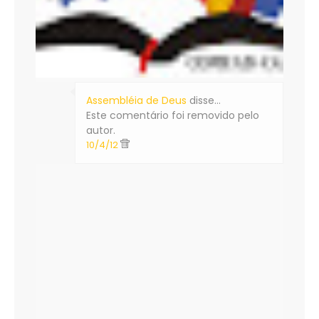
Assembléia de Deus
disse…
Este comentário foi removido pelo
autor.
10/4/12