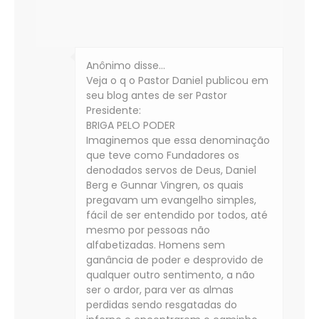
Anônimo disse…
Veja o q o Pastor Daniel publicou em
seu blog antes de ser Pastor
Presidente:
BRIGA PELO PODER
Imaginemos que essa denominação
que teve como Fundadores os
denodados servos de Deus, Daniel
Berg e Gunnar Vingren, os quais
pregavam um evangelho simples,
fácil de ser entendido por todos, até
mesmo por pessoas não
alfabetizadas. Homens sem
ganância de poder e desprovido de
qualquer outro sentimento, a não
ser o ardor, para ver as almas
perdidas sendo resgatadas do