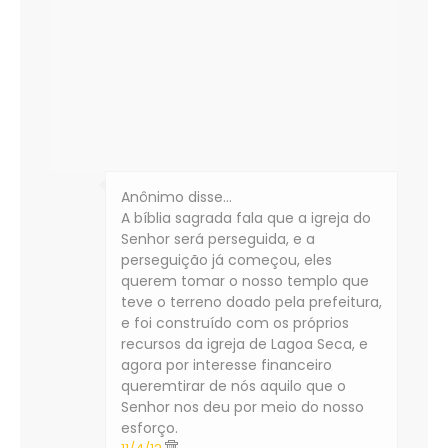
Anônimo disse…
A bíblia sagrada fala que a igreja do
Senhor será perseguida, e a
perseguição já começou, eles
querem tomar o nosso templo que
teve o terreno doado pela prefeitura,
e foi construído com os próprios
recursos da igreja de Lagoa Seca, e
agora por interesse financeiro
queremtirar de nós aquilo que o
Senhor nos deu por meio do nosso
esforço.