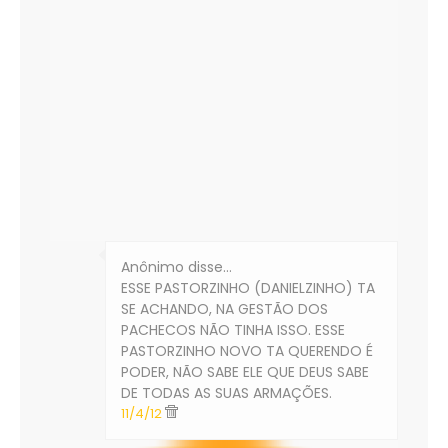
Anônimo disse…
ESSE PASTORZINHO (DANIELZINHO) TA
SE ACHANDO, NA GESTÃO DOS
PACHECOS NÃO TINHA ISSO. ESSE
PASTORZINHO NOVO TA QUERENDO É
PODER, NÃO SABE ELE QUE DEUS SABE
DE TODAS AS SUAS ARMAÇÕES.
11/4/12