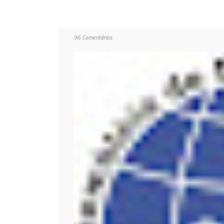
96 Comentários