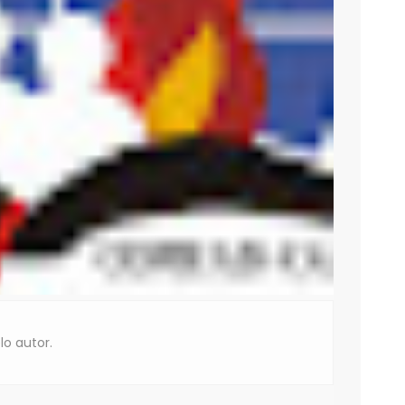
lo autor.