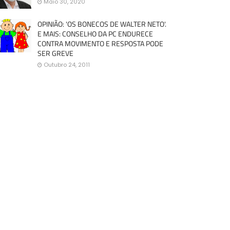
Maio 30, 2020
OPINIÃO: 'OS BONECOS DE WALTER NETO'.
E MAIS: CONSELHO DA PC ENDURECE
CONTRA MOVIMENTO E RESPOSTA PODE
SER GREVE
Outubro 24, 2011