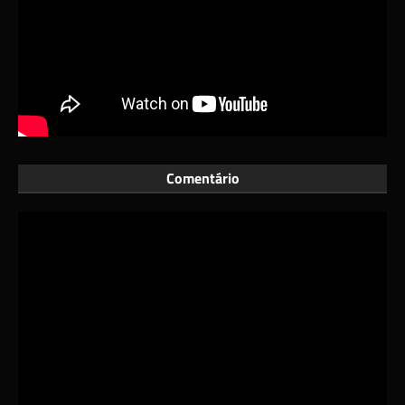
Comentário