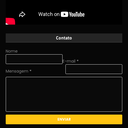
Contato
Nome
E-mail
*
Mensagem
*