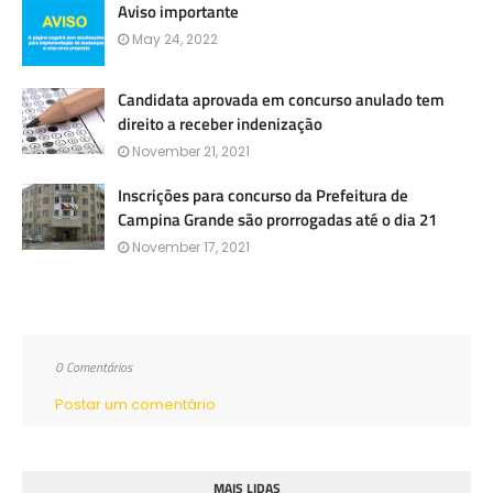
Aviso importante
May 24, 2022
Candidata aprovada em concurso anulado tem
direito a receber indenização
November 21, 2021
Inscrições para concurso da Prefeitura de
Campina Grande são prorrogadas até o dia 21
November 17, 2021
0 Comentários
Postar um comentário
MAIS LIDAS