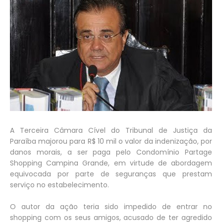
A Terceira Câmara Cível do Tribunal de Justiça da
Paraíba majorou para R$ 10 mil o valor da indenização, por
danos morais, a ser paga pelo Condomínio Partage
Shopping Campina Grande, em virtude de abordagem
equivocada por parte de seguranças que prestam
serviço no estabelecimento.
O autor da ação teria sido impedido de entrar no
shopping com os seus amigos, acusado de ter agredido