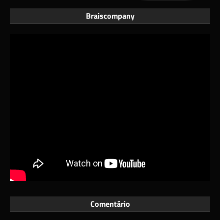
Braiscompany
Comentário