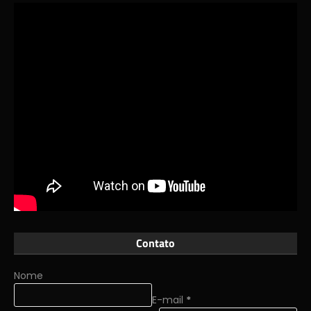
Contato
Nome
E-mail
*