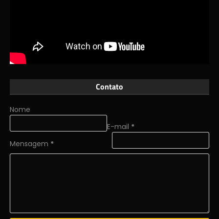
Contato
Nome
E-mail
*
Mensagem
*