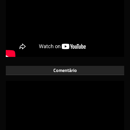
Comentário