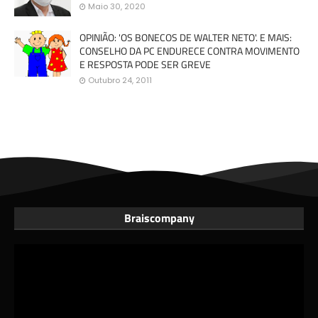
Maio 30, 2020
OPINIÃO: 'OS BONECOS DE WALTER NETO'. E MAIS:
CONSELHO DA PC ENDURECE CONTRA MOVIMENTO
E RESPOSTA PODE SER GREVE
Outubro 24, 2011
Braiscompany