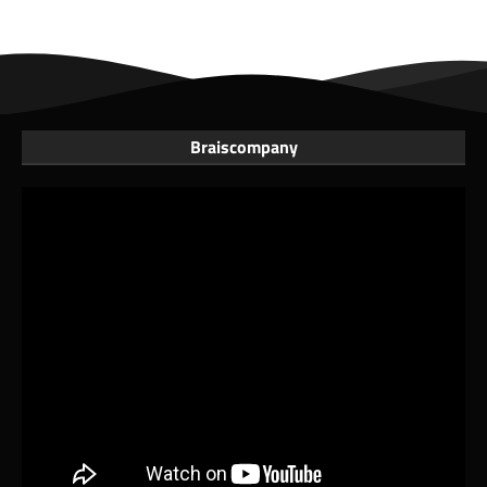
Braiscompany