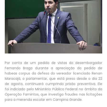
Por conta de um pedido de vistas do desembargador
Fernando Braga durante a apreciação do pedido de
habeas corpus da defesa do vereador licenciado Renan
Maracajá, o parlamentar, que está preso desde o dia 22
de agosto, continuará cumprindo prisão preventiva. Ele
foi indiciado pelo Ministério Público Federal no âmbito da
Operação Famintos, que investiga fraudes nas licitações
para a merenda escolar em Campina Grande.