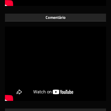
Comentário