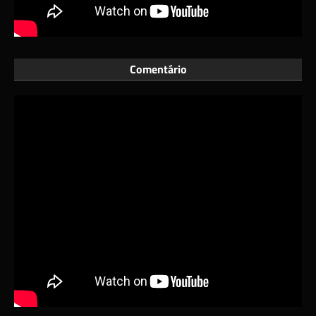
Comentário