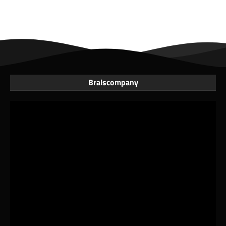
Braiscompany