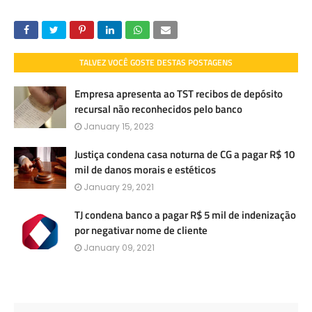
TALVEZ VOCÊ GOSTE DESTAS POSTAGENS
Empresa apresenta ao TST recibos de depósito
recursal não reconhecidos pelo banco
January 15, 2023
Justiça condena casa noturna de CG a pagar R$ 10
mil de danos morais e estéticos
January 29, 2021
TJ condena banco a pagar R$ 5 mil de indenização
por negativar nome de cliente
January 09, 2021