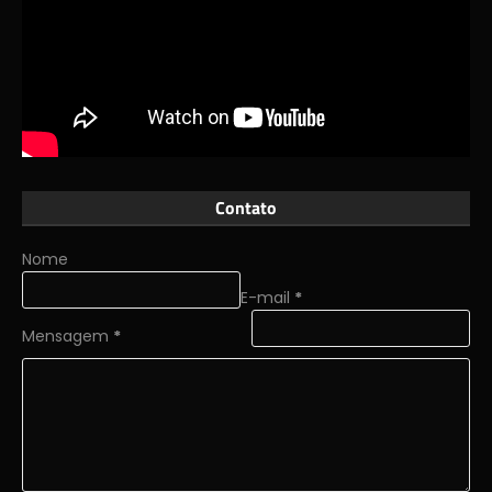
Contato
Nome
E-mail
*
Mensagem
*