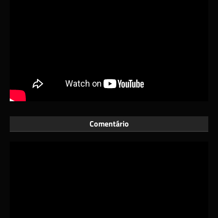
Comentário