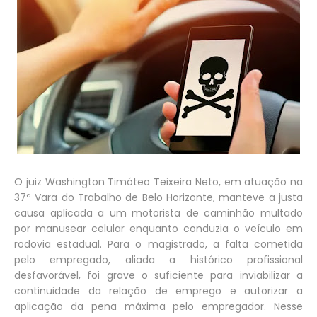
O juiz Washington Timóteo Teixeira Neto, em atuação na
37ª Vara do Trabalho de Belo Horizonte, manteve a justa
causa aplicada a um motorista de caminhão multado
por manusear celular enquanto conduzia o veículo em
rodovia estadual. Para o magistrado, a falta cometida
pelo empregado, aliada a histórico profissional
desfavorável, foi grave o suficiente para inviabilizar a
continuidade da relação de emprego e autorizar a
aplicação da pena máxima pelo empregador. Nesse