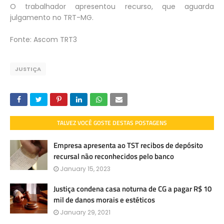
O trabalhador apresentou recurso, que aguarda
julgamento no TRT-MG.
Fonte: Ascom TRT3
JUSTIÇA
TALVEZ VOCÊ GOSTE DESTAS POSTAGENS
Empresa apresenta ao TST recibos de depósito
recursal não reconhecidos pelo banco
January 15, 2023
Justiça condena casa noturna de CG a pagar R$ 10
mil de danos morais e estéticos
January 29, 2021