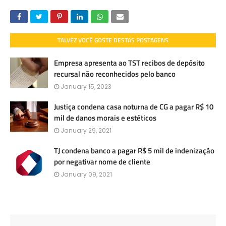
TALVEZ VOCÊ GOSTE DESTAS POSTAGENS
Empresa apresenta ao TST recibos de depósito
recursal não reconhecidos pelo banco
January 15, 2023
Justiça condena casa noturna de CG a pagar R$ 10
mil de danos morais e estéticos
January 29, 2021
TJ condena banco a pagar R$ 5 mil de indenização
por negativar nome de cliente
January 09, 2021