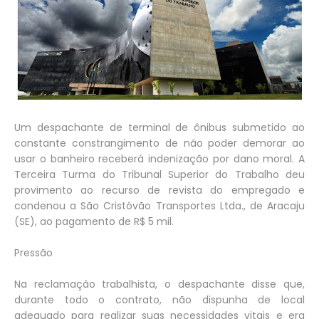
Um despachante de terminal de ônibus submetido ao
constante constrangimento de não poder demorar ao
usar o banheiro receberá indenização por dano moral. A
Terceira Turma do Tribunal Superior do Trabalho deu
provimento ao recurso de revista do empregado e
condenou a São Cristóvão Transportes Ltda., de Aracaju
(SE), ao pagamento de R$ 5 mil.
Pressão
Na reclamação trabalhista, o despachante disse que,
durante todo o contrato, não dispunha de local
adequado para realizar suas necessidades vitais e era