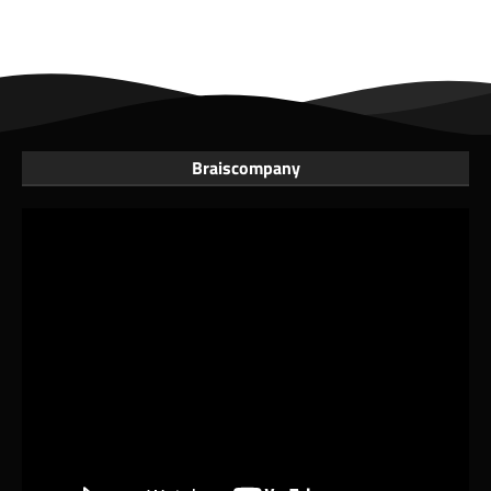
Braiscompany