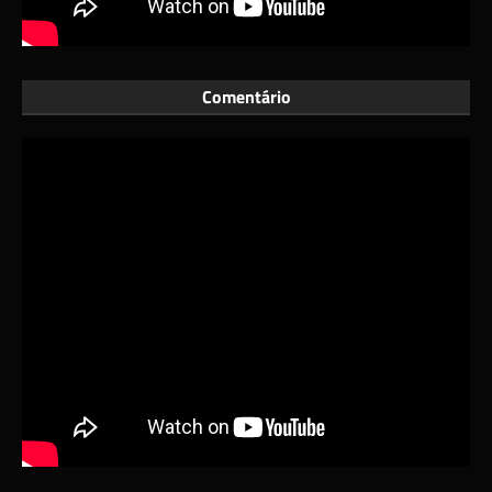
Comentário