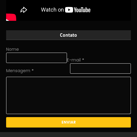
Contato
Nome
E-mail
*
Mensagem
*