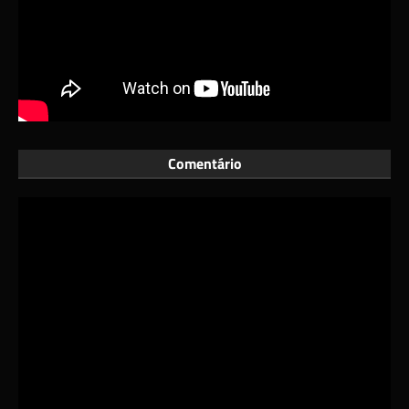
Comentário