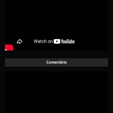
Comentário