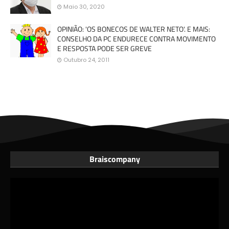
Maio 30, 2020
OPINIÃO: 'OS BONECOS DE WALTER NETO'. E MAIS:
CONSELHO DA PC ENDURECE CONTRA MOVIMENTO
E RESPOSTA PODE SER GREVE
Outubro 24, 2011
Braiscompany