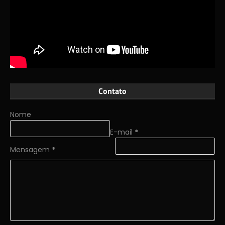
Contato
Nome
E-mail
*
Mensagem
*