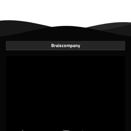
Braiscompany