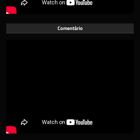
Comentário