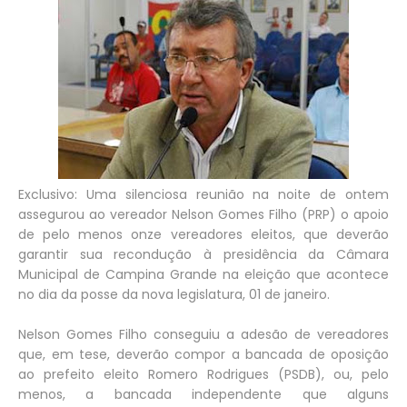
Exclusivo: Uma silenciosa reunião na noite de ontem
assegurou ao vereador Nelson Gomes Filho (PRP) o apoio
de pelo menos onze vereadores eleitos, que deverão
garantir sua recondução à presidência da Câmara
Municipal de Campina Grande na eleição que acontece
no dia da posse da nova legislatura, 01 de janeiro.
Nelson Gomes Filho conseguiu a adesão de vereadores
que, em tese, deverão compor a bancada de oposição
ao prefeito eleito Romero Rodrigues (PSDB), ou, pelo
menos, a bancada independente que alguns