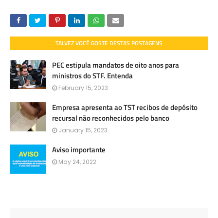
TALVEZ VOCÊ GOSTE DESTAS POSTAGENS
PEC estipula mandatos de oito anos para
ministros do STF. Entenda
February 15, 2023
Empresa apresenta ao TST recibos de depósito
recursal não reconhecidos pelo banco
January 15, 2023
Aviso importante
May 24, 2022