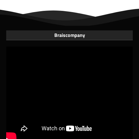
Braiscompany