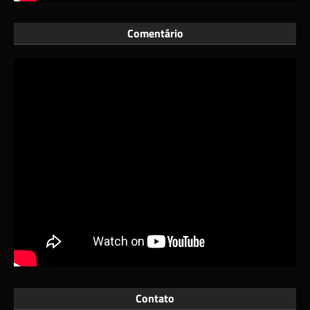
Comentário
Contato