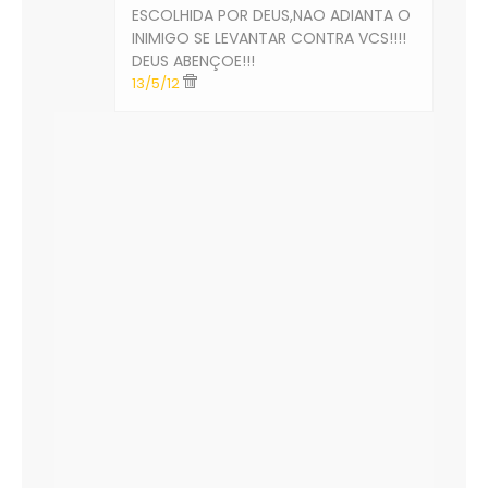
ESCOLHIDA POR DEUS,NAO ADIANTA O
INIMIGO SE LEVANTAR CONTRA VCS!!!!
DEUS ABENÇOE!!!
13/5/12