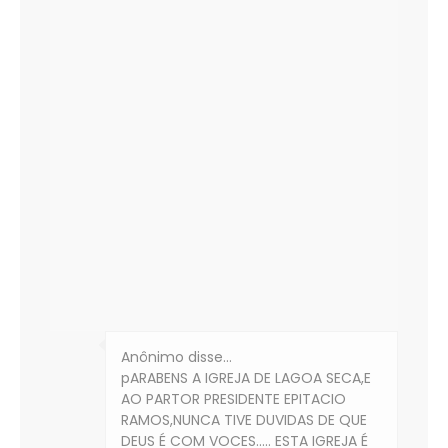
Anônimo disse…
pARABENS A IGREJA DE LAGOA SECA,E
AO PARTOR PRESIDENTE EPITACIO
RAMOS,NUNCA TIVE DUVIDAS DE QUE
DEUS É COM VOCES..... ESTA IGREJA É