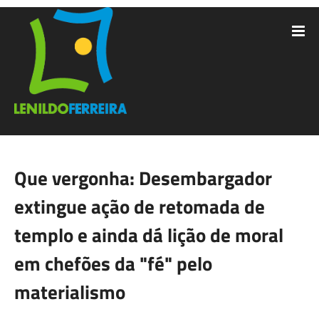
Que vergonha: Desembargador
extingue ação de retomada de
templo e ainda dá lição de moral
em chefões da "fé" pelo
materialismo