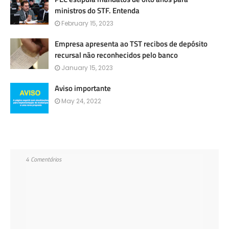
ministros do STF. Entenda
February 15, 2023
Empresa apresenta ao TST recibos de depósito
recursal não reconhecidos pelo banco
January 15, 2023
Aviso importante
May 24, 2022
4 Comentários