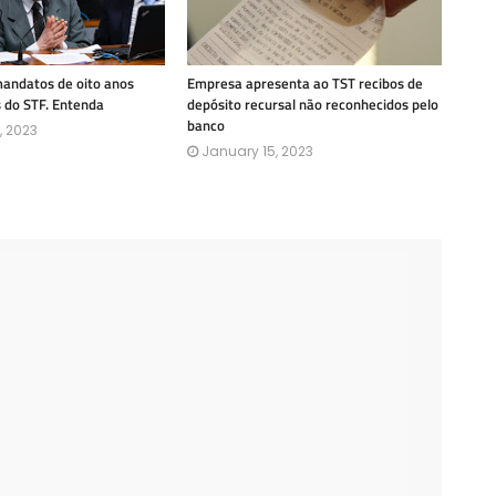
mandatos de oito anos
Empresa apresenta ao TST recibos de
s do STF. Entenda
depósito recursal não reconhecidos pelo
banco
, 2023
January 15, 2023