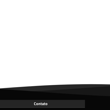
Contato