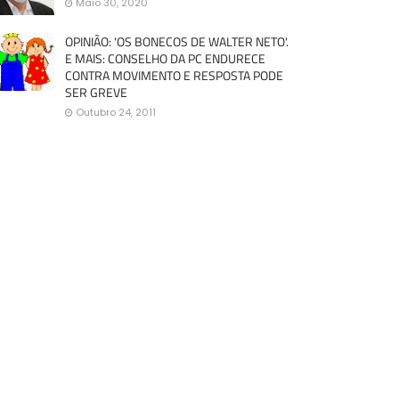
Maio 30, 2020
OPINIÃO: 'OS BONECOS DE WALTER NETO'.
E MAIS: CONSELHO DA PC ENDURECE
CONTRA MOVIMENTO E RESPOSTA PODE
SER GREVE
Outubro 24, 2011