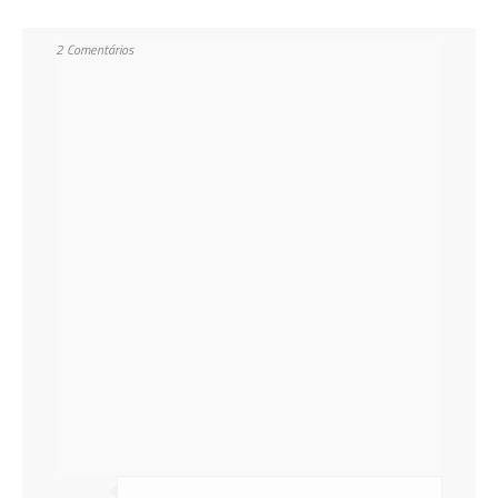
2 Comentários