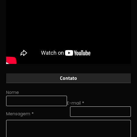
Contato
Nome
E-mail
*
Mensagem
*