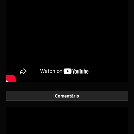
Comentário