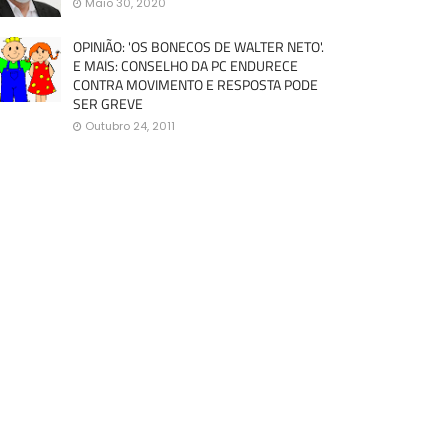
Maio 30, 2020
OPINIÃO: 'OS BONECOS DE WALTER NETO'.
E MAIS: CONSELHO DA PC ENDURECE
CONTRA MOVIMENTO E RESPOSTA PODE
SER GREVE
Outubro 24, 2011