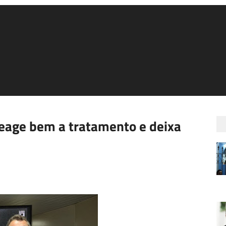
 reage bem a tratamento e deixa