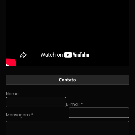
Contato
Nome
E-mail
*
Mensagem
*