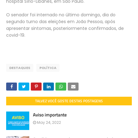
hospital Sírio-Libanês, em São Paulo.
O senador foi internado no último domingo, dia do
segundo turno das eleições em João Pessoa, após
apresentar sintomas, posteriormente confirmados, de
covid-19.
DESTAQUES
POLÍTICA
TALVEZ VOCÊ GOSTE DESTAS POSTAGENS
Aviso importante
May 24, 2022