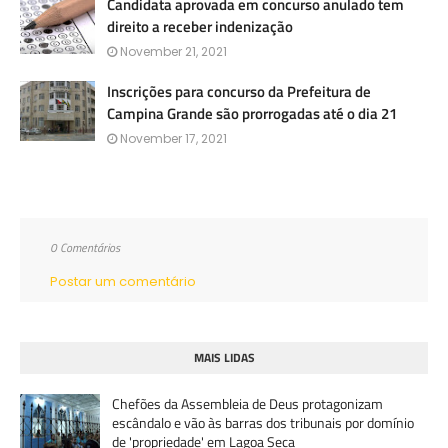
Candidata aprovada em concurso anulado tem
direito a receber indenização
November 21, 2021
Inscrições para concurso da Prefeitura de
Campina Grande são prorrogadas até o dia 21
November 17, 2021
0 Comentários
Postar um comentário
MAIS LIDAS
Chefões da Assembleia de Deus protagonizam
escândalo e vão às barras dos tribunais por domínio
de 'propriedade' em Lagoa Seca