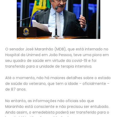
O senador José Maranhão (MDB), que está internado no
Hospital da Unimed em João Pessoa, teve uma piora em
seu quadro de saúde em virtude da covid-19 e foi
transferido para a unidade de terapia intensiva.
Até o momento, não há maiores detalhes sobre o estado
de saúde do veterano, que tem a idade – oficialmente –
de 87 anos.
No entanto, as informações não oficiais são que
Maranhão está consciente e não precisou ser entubado.
Ainda assim, o emedebista poderá ser transferido para o