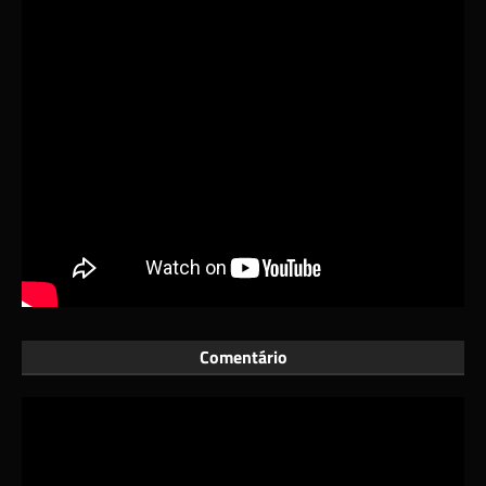
Comentário