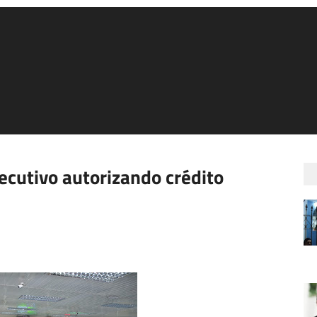
cutivo autorizando crédito