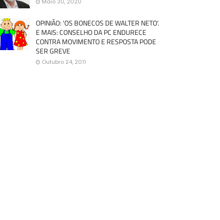
Maio 30, 2020
OPINIÃO: 'OS BONECOS DE WALTER NETO'.
E MAIS: CONSELHO DA PC ENDURECE
CONTRA MOVIMENTO E RESPOSTA PODE
SER GREVE
Outubro 24, 2011