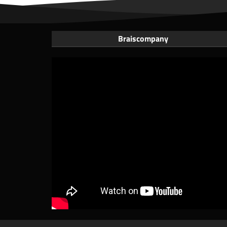
Braiscompany