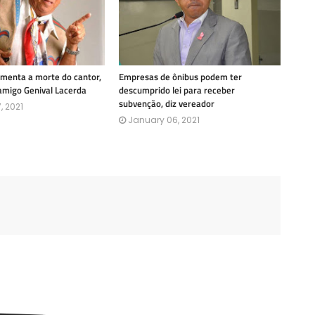
amenta a morte do cantor,
Empresas de ônibus podem ter
amigo Genival Lacerda
descumprido lei para receber
subvenção, diz vereador
, 2021
January 06, 2021