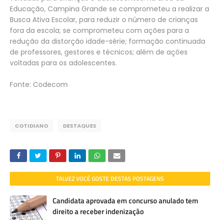
Educação, Campina Grande se comprometeu a realizar a
Busca Ativa Escolar, para reduzir o número de crianças
fora da escola; se comprometeu com ações para a
redução da distorção idade-série; formação continuada
de professores, gestores e técnicos; além de ações
voltadas para os adolescentes.
Fonte: Codecom
COTIDIANO
DESTAQUES
TALVEZ VOCÊ GOSTE DESTAS POSTAGENS
Candidata aprovada em concurso anulado tem
direito a receber indenização