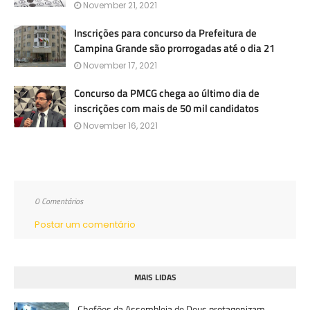
November 21, 2021
Inscrições para concurso da Prefeitura de
Campina Grande são prorrogadas até o dia 21
November 17, 2021
Concurso da PMCG chega ao último dia de
inscrições com mais de 50 mil candidatos
November 16, 2021
0 Comentários
Postar um comentário
MAIS LIDAS
Chefões da Assembleia de Deus protagonizam