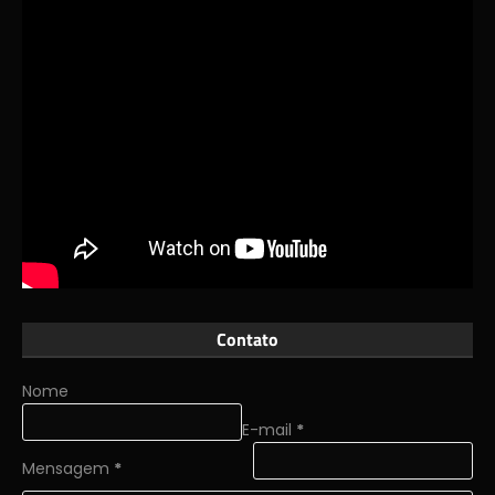
Contato
Nome
E-mail
*
Mensagem
*