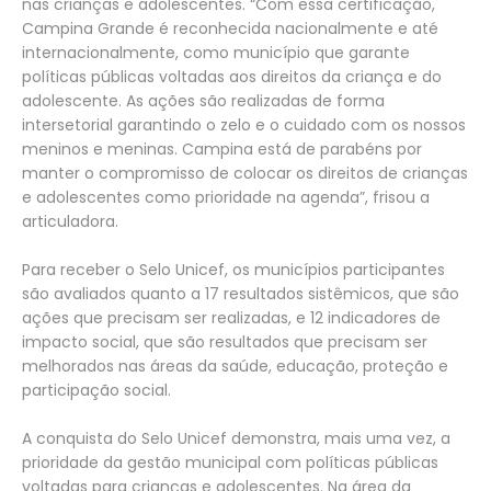
nas crianças e adolescentes. “Com essa certificação,
Campina Grande é reconhecida nacionalmente e até
internacionalmente, como município que garante
políticas públicas voltadas aos direitos da criança e do
adolescente. As ações são realizadas de forma
intersetorial garantindo o zelo e o cuidado com os nossos
meninos e meninas. Campina está de parabéns por
manter o compromisso de colocar os direitos de crianças
e adolescentes como prioridade na agenda”, frisou a
articuladora.
Para receber o Selo Unicef, os municípios participantes
são avaliados quanto a 17 resultados sistêmicos, que são
ações que precisam ser realizadas, e 12 indicadores de
impacto social, que são resultados que precisam ser
melhorados nas áreas da saúde, educação, proteção e
participação social.
A conquista do Selo Unicef demonstra, mais uma vez, a
prioridade da gestão municipal com políticas públicas
voltadas para crianças e adolescentes. Na área da