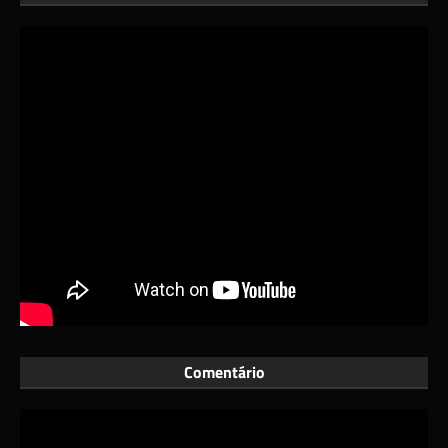
Comentário