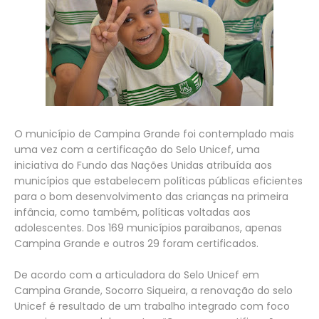
O município de Campina Grande foi contemplado mais
uma vez com a certificação do Selo Unicef, uma
iniciativa do Fundo das Nações Unidas atribuída aos
municípios que estabelecem políticas públicas eficientes
para o bom desenvolvimento das crianças na primeira
infância, como também, políticas voltadas aos
adolescentes. Dos 169 municípios paraibanos, apenas
Campina Grande e outros 29 foram certificados.
De acordo com a articuladora do Selo Unicef em
Campina Grande, Socorro Siqueira, a renovação do selo
Unicef é resultado de um trabalho integrado com foco