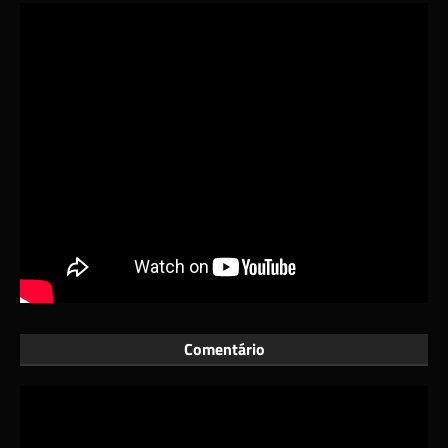
Comentário