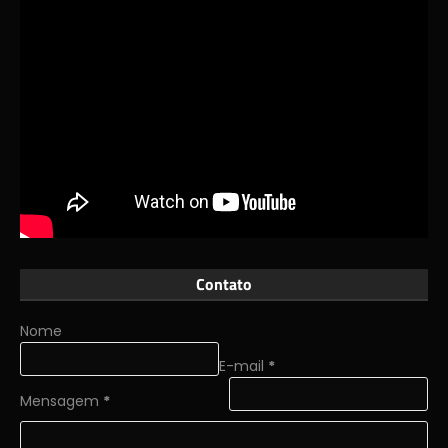
Contato
Nome
E-mail
*
Mensagem
*