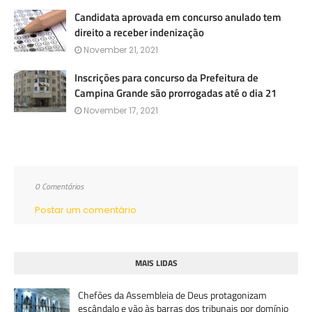
Candidata aprovada em concurso anulado tem
direito a receber indenização
November 21, 2021
Inscrições para concurso da Prefeitura de
Campina Grande são prorrogadas até o dia 21
November 17, 2021
0 Comentários
Postar um comentário
MAIS LIDAS
Chefões da Assembleia de Deus protagonizam
escândalo e vão às barras dos tribunais por domínio