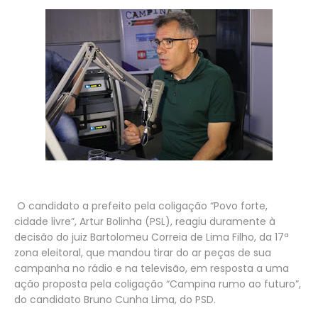
O candidato a prefeito pela coligação “Povo forte,
cidade livre”, Artur Bolinha (PSL), reagiu duramente à
decisão do juiz Bartolomeu Correia de Lima Filho, da 17ª
zona eleitoral, que mandou tirar do ar peças de sua
campanha no rádio e na televisão, em resposta a uma
ação proposta pela coligação “Campina rumo ao futuro”,
do candidato Bruno Cunha Lima, do PSD.