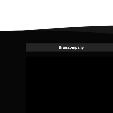
Braiscompany