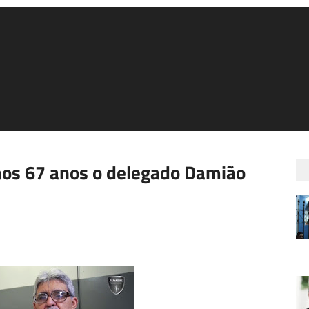
os 67 anos o delegado Damião