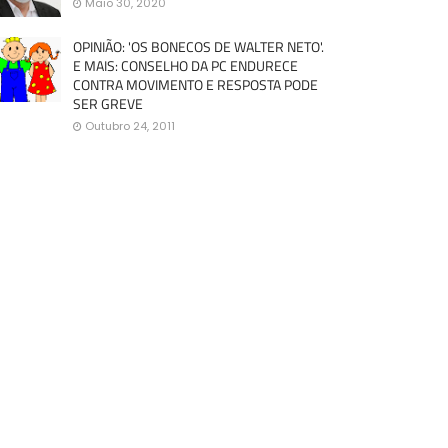
Maio 30, 2020
OPINIÃO: 'OS BONECOS DE WALTER NETO'.
E MAIS: CONSELHO DA PC ENDURECE
CONTRA MOVIMENTO E RESPOSTA PODE
SER GREVE
Outubro 24, 2011