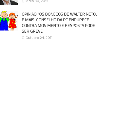
Maio 30, 2020
OPINIÃO: 'OS BONECOS DE WALTER NETO'.
E MAIS: CONSELHO DA PC ENDURECE
CONTRA MOVIMENTO E RESPOSTA PODE
SER GREVE
Outubro 24, 2011