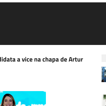
didata a vice na chapa de Artur