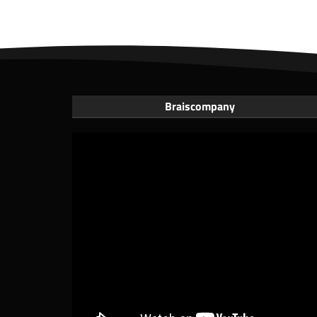
Braiscompany