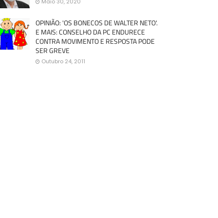
Maio 30, 2020
OPINIÃO: 'OS BONECOS DE WALTER NETO'.
E MAIS: CONSELHO DA PC ENDURECE
CONTRA MOVIMENTO E RESPOSTA PODE
SER GREVE
Outubro 24, 2011