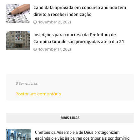
Candidata aprovada em concurso anulado tem
direito a receber indenização
November 21, 2021
Inscrições para concurso da Prefeitura de
Campina Grande são prorrogadas até o dia 21
November 17, 2021
0 Comentários
Postar um comentário
MAIS LIDAS
Chefões da Assembleia de Deus protagonizam
escândalo e vão às barras dos tribunais por domínio