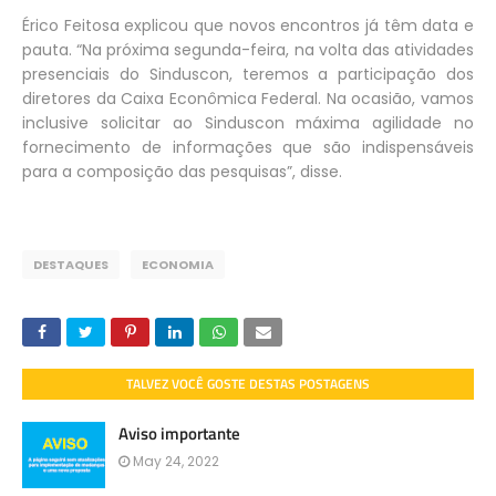
Érico Feitosa explicou que novos encontros já têm data e
pauta. “Na próxima segunda-feira, na volta das atividades
presenciais do Sinduscon, teremos a participação dos
diretores da Caixa Econômica Federal. Na ocasião, vamos
inclusive solicitar ao Sinduscon máxima agilidade no
fornecimento de informações que são indispensáveis
para a composição das pesquisas”, disse.
DESTAQUES
ECONOMIA
TALVEZ VOCÊ GOSTE DESTAS POSTAGENS
Aviso importante
May 24, 2022