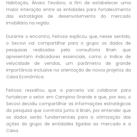
Habitação, Álvaro Teodoro, a fim de estabelecer uma
maior interação entre as entidades para fortalecimento
das estratégias de desenvolvimento do mercado
imobiliário na região.
Durante o encontro, Feitosa explicou que, nesse sentido,
o Secovi vai compartilhar para o grupo os dados de
pesquisas realizadas pela consultoria Brain que
apresentam indicadores essenciais, como o índice de
velocidade de vendas, um parâmetro de grande
importância inclusive na orientação de novos projetos da
Caixa Econômica.
Feitosa ressaltou que a parceria vai colaborar para
fortalecer o setor em Campina Grande e que, por isso, o
Secovi decidiu compartilhar as informações estratégicas
da pesquisa que contrata junto à Brain, por entender que
os dados serão fundamentais para a otimização das
ações do grupo de entidades ligadas ao mercado e a
Caixa.