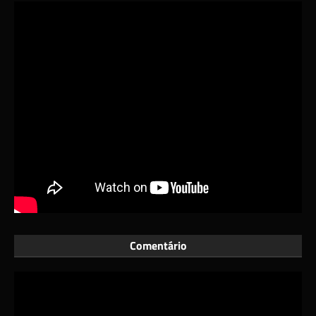
Comentário