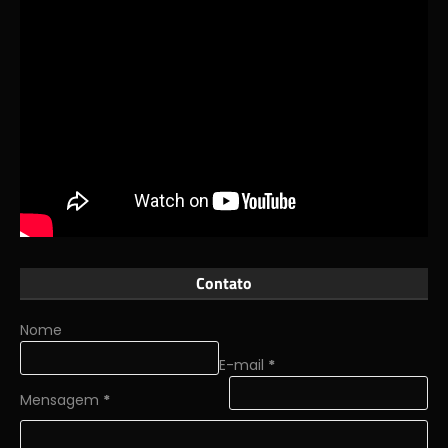
Contato
Nome
E-mail
*
Mensagem
*