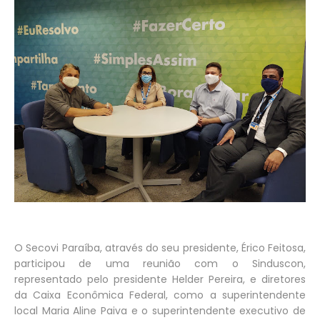
O Secovi Paraíba, através do seu presidente, Érico Feitosa,
participou de uma reunião com o Sinduscon,
representado pelo presidente Helder Pereira, e diretores
da Caixa Econômica Federal, como a superintendente
local Maria Aline Paiva e o superintendente executivo de