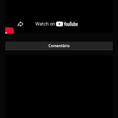
Comentário