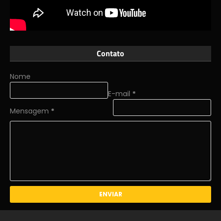
Contato
Nome
E-mail
*
Mensagem
*