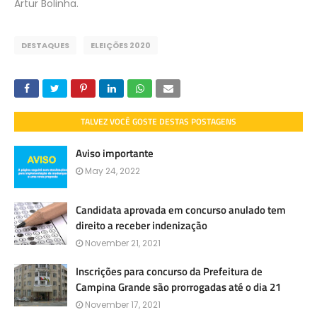
Artur Bolinha.
DESTAQUES
ELEIÇÕES 2020
TALVEZ VOCÊ GOSTE DESTAS POSTAGENS
Aviso importante
May 24, 2022
Candidata aprovada em concurso anulado tem
direito a receber indenização
November 21, 2021
Inscrições para concurso da Prefeitura de
Campina Grande são prorrogadas até o dia 21
November 17, 2021