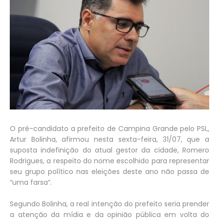
O pré-candidato a prefeito de Campina Grande pelo PSL,
Artur Bolinha, afirmou nesta sexta-feira, 31/07, que a
suposta indefinição do atual gestor da cidade, Romero
Rodrigues, a respeito do nome escolhido para representar
seu grupo político nas eleições deste ano não passa de
“uma farsa”.
Segundo Bolinha, a real intenção do prefeito seria prender
a atenção da mídia e da opinião pública em volta do