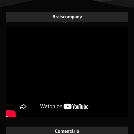
Braiscompany
Comentário