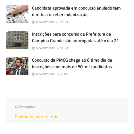
Candidata aprovada em concurso anulado tem
direito a receber indenização
November 21, 2021
Inscrições para concurso da Prefeitura de
Campina Grande são prorrogadas até o dia 21
November 17, 2021
Concurso da PMCG chega ao último dia de
inscrições com mais de 50 mil candidatos
November 16, 2021
0 Comentários
Postar um comentário