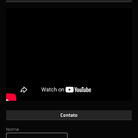
Contato
Nome