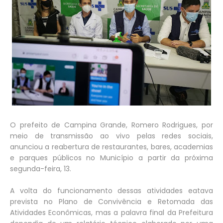
O prefeito de Campina Grande, Romero Rodrigues, por
meio de transmissão ao vivo pelas redes sociais,
anunciou a reabertura de restaurantes, bares, academias
e parques públicos no Município a partir da próxima
segunda-feira, 13.
A volta do funcionamento dessas atividades eatava
prevista no Plano de Convivência e Retomada das
Atividades Econômicas, mas a palavra final da Prefeitura