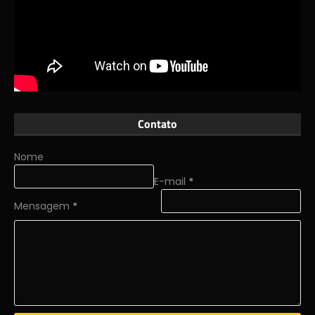
Contato
Nome
E-mail
*
Mensagem
*