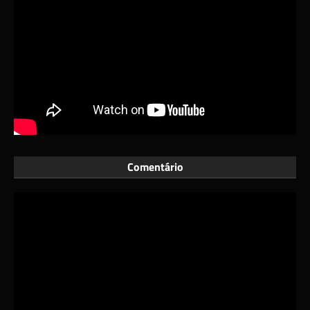
Comentário