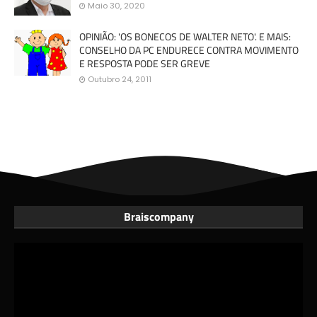
Maio 30, 2020
OPINIÃO: 'OS BONECOS DE WALTER NETO'. E MAIS:
CONSELHO DA PC ENDURECE CONTRA MOVIMENTO
E RESPOSTA PODE SER GREVE
Outubro 24, 2011
Braiscompany