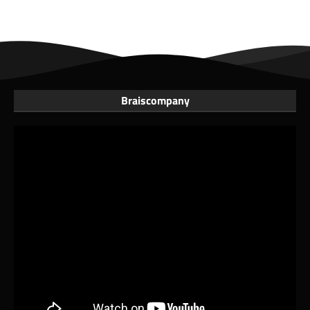
Braiscompany