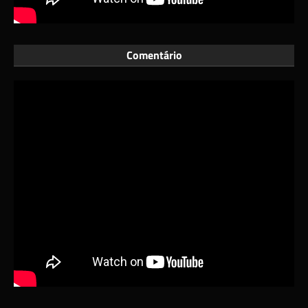
Comentário