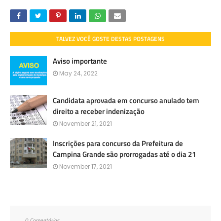
TALVEZ VOCÊ GOSTE DESTAS POSTAGENS
Aviso importante
May 24, 2022
Candidata aprovada em concurso anulado tem
direito a receber indenização
November 21, 2021
Inscrições para concurso da Prefeitura de
Campina Grande são prorrogadas até o dia 21
November 17, 2021
0 Comentários