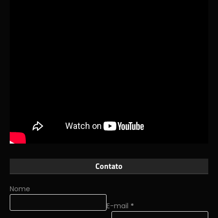
Contato
Nome
E-mail
*