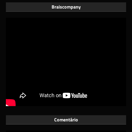
Braiscompany
Comentário