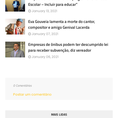
Escolar – Incluir para educar”
January 13, 2021
Eva Gouveia lamenta a morte do cantor,
compositor e amigo Genival Lacerda
January 07, 2021
Empresas de ônibus podem ter descumprido lei
para receber subvenção, diz vereador
January 06, 2021
0 Comentários
Postar um comentário
MAIS LIDAS