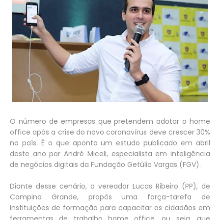
O número de empresas que pretendem adotar o home
office após a crise do novo coronavírus deve crescer 30%
no país. É o que aponta um estudo publicado em abril
deste ano por André Miceli, especialista em inteligência
de negócios digitais da Fundação Getúlio Vargas (FGV).
Diante desse cenário, o vereador Lucas Ribeiro (PP), de
Campina Grande, propôs uma força-tarefa de
instituições de formação para capacitar os cidadãos em
ferramentas de trabalho home office, ou seja, que