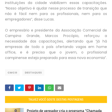
instituições da cidade viabilizem essas capacitações.
“Nosso objetivo é ajudar nesse processo de transição que
não é fácil nem para os profissionais, nem para os
empregadores”, disse Lucas.
O empresário e presidente da Associação Comercial de
Campina Grande, Marcos Procópio, reforçou a
necessidade das capacitações, alertando que “já há
empresas de todo o país ofertando vagas em home
office, e é preciso que o jovem, o profissional
campinense esteja preparado para essa nova economia”.
CMCG
DESTAQUES
TALVEZ VOCÊ GOSTE DESTAS POSTAGENS
Projeto de vereador cria o programa “Chamada