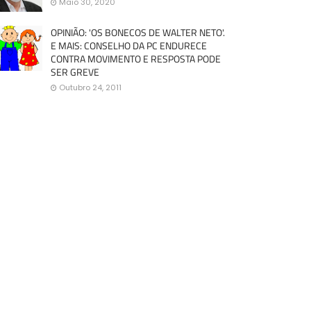
Maio 30, 2020
OPINIÃO: 'OS BONECOS DE WALTER NETO'.
E MAIS: CONSELHO DA PC ENDURECE
CONTRA MOVIMENTO E RESPOSTA PODE
SER GREVE
Outubro 24, 2011