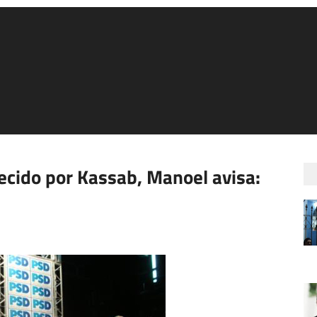
cido por Kassab, Manoel avisa: