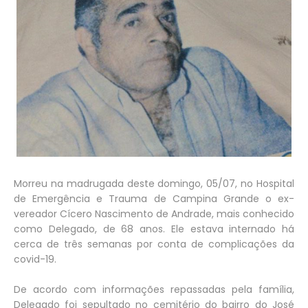
Morreu na madrugada deste domingo, 05/07, no Hospital
de Emergência e Trauma de Campina Grande o ex-
vereador Cícero Nascimento de Andrade, mais conhecido
como Delegado, de 68 anos. Ele estava internado há
cerca de três semanas por conta de complicações da
covid-19.
De acordo com informações repassadas pela família,
Delegado foi sepultado no cemitério do bairro do José