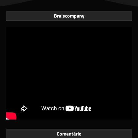
Braiscompany
Comentário