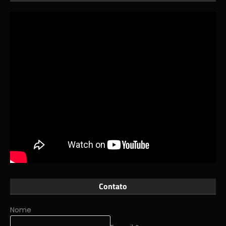
Contato
Nome