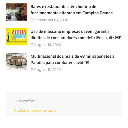
Bares e restaurantes têm horário de
funcionamento alterado em Campina Grande
September 03, 2020
Uso de máscara: empresas devem garantir
direitos de consumidores com deficiência, diz MP
August 19, 2020
Multinacional doa mais de 48 mil sabonetes à
Paraíba para combater covid-19
August 13, 2020
0 Comentários
Postar um comentário