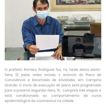
O prefeito Romero Rodrigues fez, na tarde desta sexta-
feira, 12, pelas redes sociais, o anúncio do Plano de
Convivência e Retomada de Atividades em Campina
Grande. O início de execução do plano está programado
para a próxima segunda-feira, 15, cumprirá três etapas e
está condicionado ao comportamento da curva
epidemiológica do coronavírus na cidade.