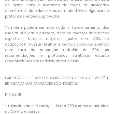
do plano, com a liberação de todas as atividades
econômicas da cidade, mas com obediência rigorosa de
protocolos setoriais aprovados.
Também poderá ser retomado o funcionamento das
escolas públicas e privadas, além de eventos de práticas
esportivas; templos religiosos (estes com 40% de
ocupação); museus, teatros e demais casas de eventos
com taxa de ocupação reduzida de 50%. As
recomendações e protocolos sanitários estarão
disponíveis nos sites oficiais do município.
CALENDÁRIO – PLANO DE CONVIVÊNCIA COM A COVID-19 E
RETOMADA DAS ATIVIDADES ECONÔMICAS
DIA 15/06
- Lojas de varejo e serviços de até 200 metros quadrados,
no Centro e bairros;