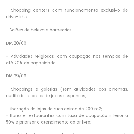
- Shopping centers com funcionamento exclusivo de
drive-trhu
- Salões de beleza e barbearias
DIA 20/06
- Atividades religiosas, com ocupação nos templos de
até 20% da capacidade
DIA 29/06
- Shoppings e galerias (sem atividades dos cinemas,
auditórios e áreas de jogos suspensos;
- liberação de lojas de ruas acima de 200 m2;
- Bares e restaurantes com taxa de ocupação inferior a
50% e priorizar o atendimento ao ar livre;