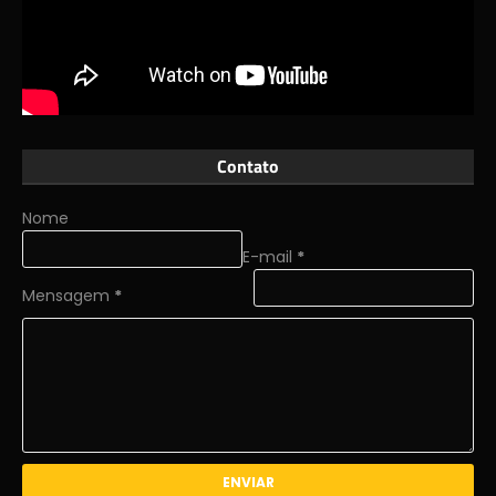
Contato
Nome
E-mail
*
Mensagem
*