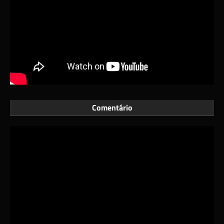
Comentário