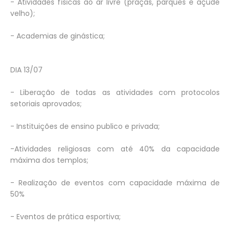
- Atividades físicas ao ar livre (praças, parques e açude
velho);
- Academias de ginástica;
DIA 13/07
- Liberação de todas as atividades com protocolos
setoriais aprovados;
- Instituições de ensino publico e privada;
-Atividades religiosas com até 40% da capacidade
máxima dos templos;
- Realização de eventos com capacidade máxima de
50%
- Eventos de prática esportiva;