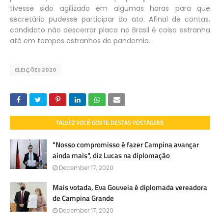
tivesse sido agilizado em algumas horas para que
secretário pudesse participar do ato. Afinal de contas,
candidato não descerrar placa no Brasil é coisa estranha
até em tempos estranhos de pandemia.
ELEIÇÕES 2020
TALVEZ VOCÊ GOSTE DESTAS POSTAGENS
"Nosso compromisso é fazer Campina avançar
ainda mais", diz Lucas na diplomação
December 17, 2020
Mais votada, Eva Gouveia é diplomada vereadora
de Campina Grande
December 17, 2020