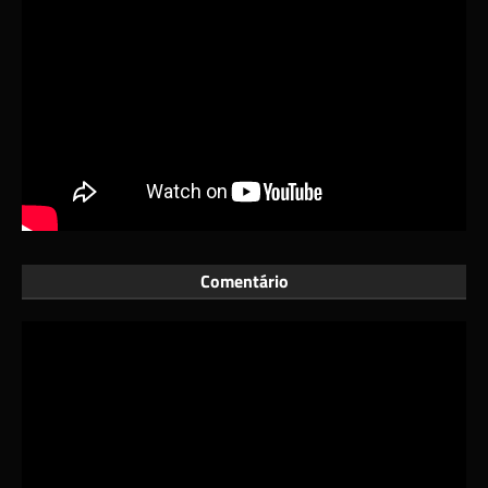
Comentário