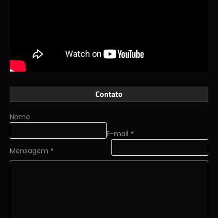
Contato
Nome
E-mail
*
Mensagem
*