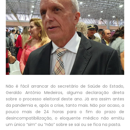
Não é fácil arrancar do secretário de Saúde do Estado,
Geraldo Antônio Medeiros, alguma declaração direta
sobre o processo eleitoral deste ano. Já era assim antes
da pandemia e, após a crise, tanto mais. Não por acaso, a
pouco mais de 24 horas para o fim do prazo de
desincompatibilização, o eloquente médico não emitiu
um único “sim” ou “não” sobre se sai ou se fica na pasta.