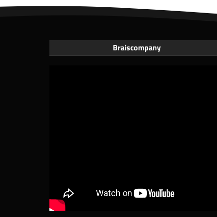
Braiscompany