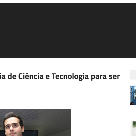
ia de Ciência e Tecnologia para ser