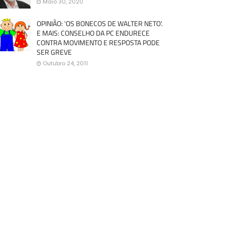
Maio 30, 2020
OPINIÃO: 'OS BONECOS DE WALTER NETO'.
E MAIS: CONSELHO DA PC ENDURECE
CONTRA MOVIMENTO E RESPOSTA PODE
SER GREVE
Outubro 24, 2011