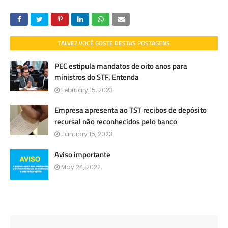
TALVEZ VOCÊ GOSTE DESTAS POSTAGENS
PEC estipula mandatos de oito anos para
ministros do STF. Entenda
February 15, 2023
Empresa apresenta ao TST recibos de depósito
recursal não reconhecidos pelo banco
January 15, 2023
Aviso importante
May 24, 2022