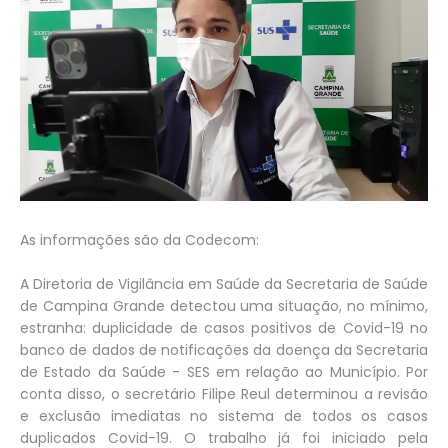
As informações são da Codecom:
A Diretoria de Vigilância em Saúde da Secretaria de Saúde
de Campina Grande detectou uma situação, no mínimo,
estranha: duplicidade de casos positivos de Covid-19 no
banco de dados de notificações da doença da Secretaria
de Estado da Saúde - SES em relação ao Município. Por
conta disso, o secretário Filipe Reul determinou a revisão
e exclusão imediatas no sistema de todos os casos
duplicados Covid-19. O trabalho já foi iniciado pela