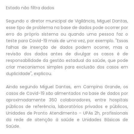
Estado não filtra dados
Segundo o diretor municipal de Vigilância, Miguel Dantas,
esse tipo de problema na base de dados pode ocorrer por
erro do próprio sistema ou quando uma pessoa faz o
teste para Covid-19 mais de uma vez, por exemplo. "Essas
falhas de inserção de dados podem ocorrer, mas a
revisão dos dados antes de divulgar os casos é de
responsabilidade da gestão estadual da saúde, que pode
criar mecanismos simples para exclusão dos casos em
duplicidade", explicou.
Ainda segundo Miguel Dantas, em Campina Grande, os
casos de Covid-19 são alimentados na base de dados por
aproximadamente 360 colaboradores, entre hospitais
públicos de referência, laboratórios privados e públicos,
Unidades de Pronto Atendimento - UPAs 2h, profissionais
da rede de atenção à saúde e Unidades Básicas de
Saúde.