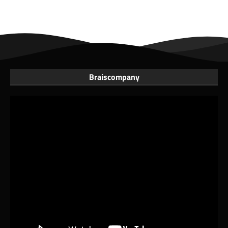
Braiscompany