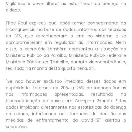
Vigilância e deve alterar as estatísticas da doença na
cidade.
Filipe Reul explicou que, após tomar conhecimento da
incongruência na base de dados, informou aos técnicos
da SES, que reconheceram o erro no sistema e se
comprometeram em regularizar as informações. Além
disso, o secretário também apresentou a situação ao
Ministério Público da Paraíba, Ministério Público Federal e
Ministério Público do Trabalho, durante videoconferência,
realizada na manhã desta quarta-feira, 24.
"Se não houver exclusão imediata desses dados em
duplicidade, teremos de 20% a 25% de incongruências
nas informações apresentadas, resultando na
hipernotificação de casos em Campina Grande. Estes
dados implicam diretamente nas estatísticas da doença
na cidade, interferindo nas tomadas de decisão das
medidas de enfrentamento da Covid-19", alertou o
secretário.