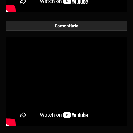
Comentário