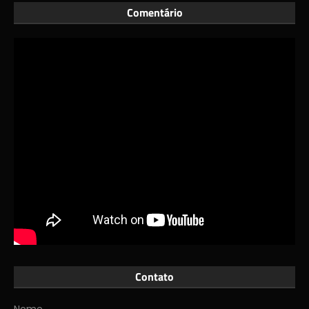
Comentário
Contato