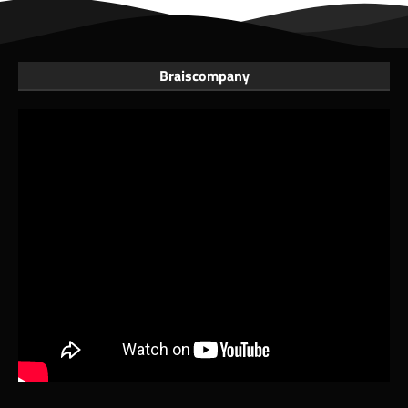
Braiscompany