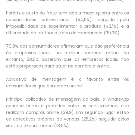
Porém, o custo do frete tem sido a maior queixa entre os
consumidores entrevistados (54,5%), seguido pela
impossibilidade de experimentar o produto (42,1%) e a
dificuldade de efetuar a troca da mercadoria (39,3%).
70,9% dos consumidores afirmaram que dão preferência
às empresas locais ao realizar compras online. No
entanto, 58,6% disseram que as empresas locais não
estão preparadas para atuar no comércio online.
Aplicativo de mensagem é o favorito entre os
consumidores que compram online
Principal aplicativo de mensagem do país, o WhatsApp
aparece como o preferido entre os consumidores que
realizam compras online (39,9). Em segundo lugar estão
os aplicativos próprios de vendas (25,2%) seguido pelos
sites de e-commerce (18,9%).
.