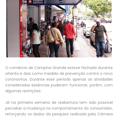
O comércio de Campina Grande esteve fechado durante
oitenta e dois como medida de prevenção contra o novo
coronavírus. Durante esse período apenas as atividades
consideradas essências puderam funcionar, porém, com
algumas restrições.
Já na primeira semana de reabertura tem sido possível
perceber a mudança no comportamento do consumidor,
reforçando os dados da pesquisa realizada pela Câmara