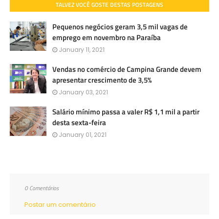
TALVEZ VOCÊ GOSTE DESTAS POSTAGENS
Pequenos negócios geram 3,5 mil vagas de
emprego em novembro na Paraíba
January 11, 2021
Vendas no comércio de Campina Grande devem
apresentar crescimento de 3,5%
January 03, 2021
Salário mínimo passa a valer R$ 1,1 mil a partir
desta sexta-feira
January 01, 2021
0 Comentários
Postar um comentário