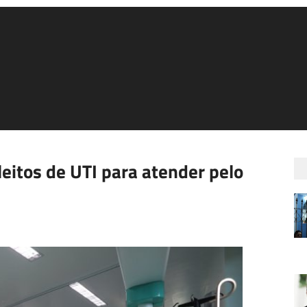
eitos de UTI para atender pelo