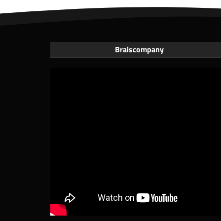
Braiscompany