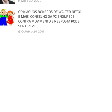
Maio 30, 2020
OPINIÃO: 'OS BONECOS DE WALTER NETO'.
E MAIS: CONSELHO DA PC ENDURECE
CONTRA MOVIMENTO E RESPOSTA PODE
SER GREVE
Outubro 24, 2011