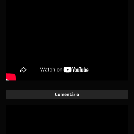
Comentário