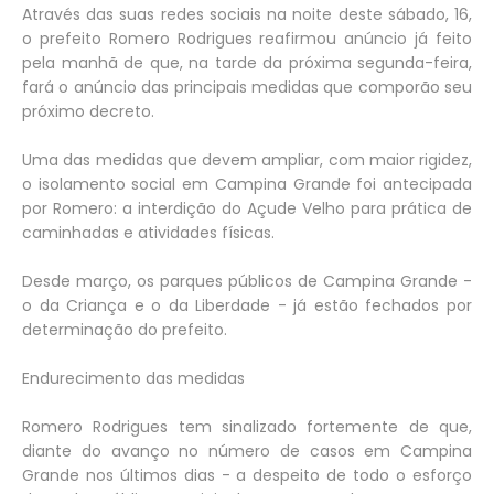
Através das suas redes sociais na noite deste sábado, 16,
o prefeito Romero Rodrigues reafirmou anúncio já feito
pela manhã de que, na tarde da próxima segunda-feira,
fará o anúncio das principais medidas que comporão seu
próximo decreto.
Uma das medidas que devem ampliar, com maior rigidez,
o isolamento social em Campina Grande foi antecipada
por Romero: a interdição do Açude Velho para prática de
caminhadas e atividades físicas.
Desde março, os parques públicos de Campina Grande -
o da Criança e o da Liberdade - já estão fechados por
determinação do prefeito.
Endurecimento das medidas
Romero Rodrigues tem sinalizado fortemente de que,
diante do avanço no número de casos em Campina
Grande nos últimos dias - a despeito de todo o esforço