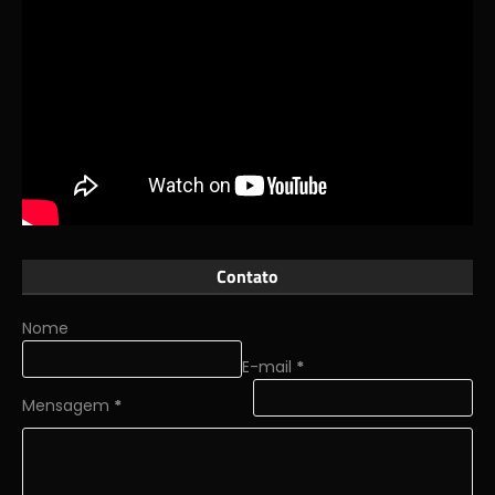
Contato
Nome
E-mail
*
Mensagem
*