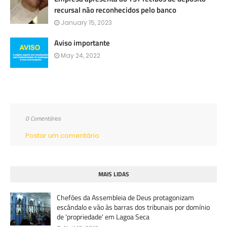
recursal não reconhecidos pelo banco
January 15, 2023
Aviso importante
May 24, 2022
0 Comentários
Postar um comentário
MAIS LIDAS
Chefões da Assembleia de Deus protagonizam
escândalo e vão às barras dos tribunais por domínio
de 'propriedade' em Lagoa Seca