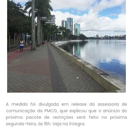
A medida foi divulgada em release da assessoria de
comunicação da PMCG, que explicou que o anúncio do
próximo pacote de restrições será feito na próxima
segunda-feira, às 16h. Veja na íntegra.