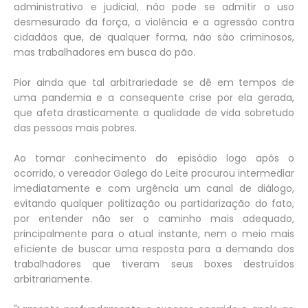
administrativo e judicial, não pode se admitir o uso
desmesurado da força, a violência e a agressão contra
cidadãos que, de qualquer forma, não são criminosos,
mas trabalhadores em busca do pão.
Pior ainda que tal arbitrariedade se dê em tempos de
uma pandemia e a consequente crise por ela gerada,
que afeta drasticamente a qualidade de vida sobretudo
das pessoas mais pobres.
Ao tomar conhecimento do episódio logo após o
ocorrido, o vereador Galego do Leite procurou intermediar
imediatamente e com urgência um canal de diálogo,
evitando qualquer politização ou partidarização do fato,
por entender não ser o caminho mais adequado,
principalmente para o atual instante, nem o meio mais
eficiente de buscar uma resposta para a demanda dos
trabalhadores que tiveram seus boxes destruídos
arbitrariamente.