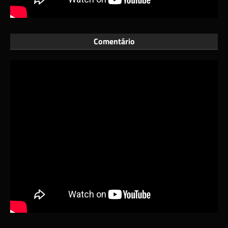
Comentário