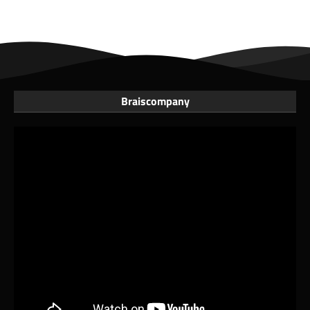
Braiscompany