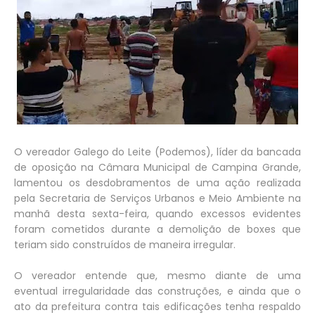
O vereador Galego do Leite (Podemos), líder da bancada
de oposição na Câmara Municipal de Campina Grande,
lamentou os desdobramentos de uma ação realizada
pela Secretaria de Serviços Urbanos e Meio Ambiente na
manhã desta sexta-feira, quando excessos evidentes
foram cometidos durante a demolição de boxes que
teriam sido construídos de maneira irregular.
O vereador entende que, mesmo diante de uma
eventual irregularidade das construções, e ainda que o
ato da prefeitura contra tais edificações tenha respaldo