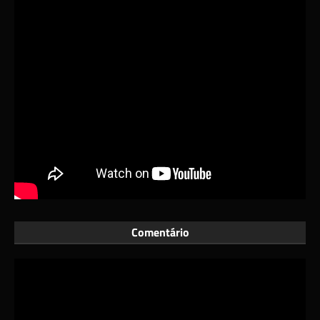
Comentário