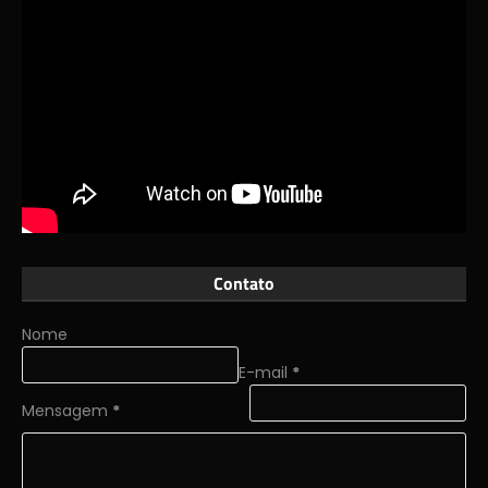
Contato
Nome
E-mail
*
Mensagem
*