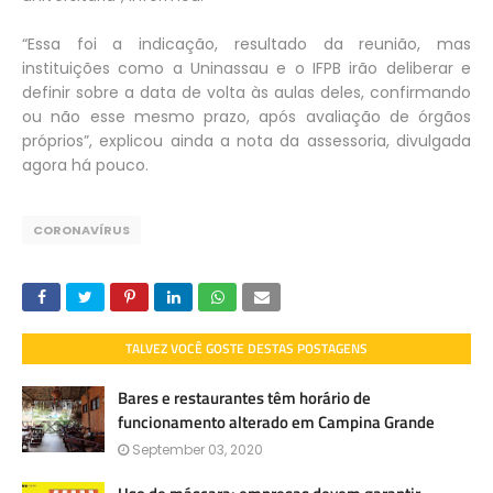
“Essa foi a indicação, resultado da reunião, mas
instituições como a Uninassau e o IFPB irão deliberar e
definir sobre a data de volta às aulas deles, confirmando
ou não esse mesmo prazo, após avaliação de órgãos
próprios”, explicou ainda a nota da assessoria, divulgada
agora há pouco.
CORONAVÍRUS
TALVEZ VOCÊ GOSTE DESTAS POSTAGENS
Bares e restaurantes têm horário de
funcionamento alterado em Campina Grande
September 03, 2020