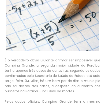
É o verdadeiro óbvio ululante afirmar ser impossível que
Campina Grande, a segunda maior cidade da Paraíba,
tenha apenas três casos de conavírus, segundo os dados
confirmados pela Secretaria de Saúde do Estado até esta
terça-feira, 04. Aliás, há um bom par de dias o município
não sai destes três casos, a despeito do aumento dos
números na Paraíba – inclusive de mortes.
Pelos dados oficiais, Campina Grande tem o mesmo