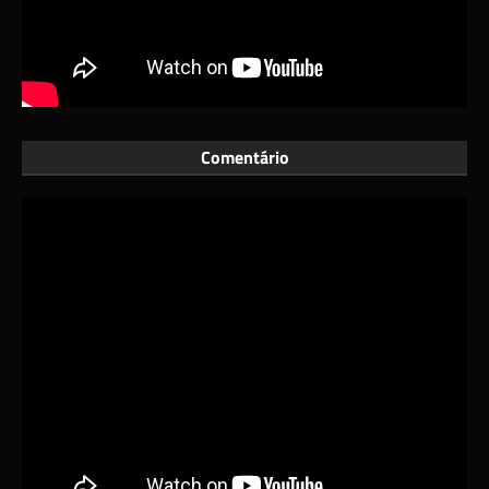
Comentário