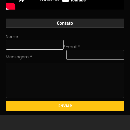
Contato
Nome
E-mail
*
Mensagem
*