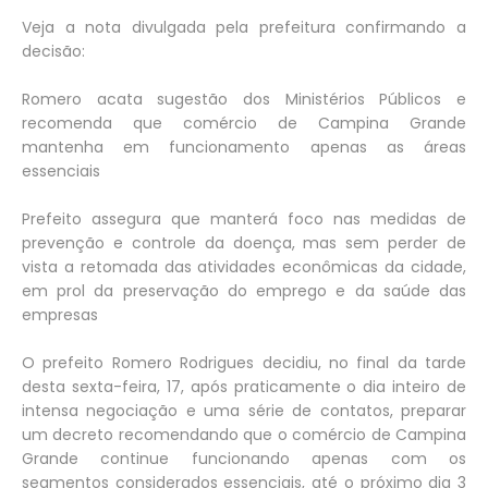
Veja a nota divulgada pela prefeitura confirmando a
decisão:
Romero acata sugestão dos Ministérios Públicos e
recomenda que comércio de Campina Grande
mantenha em funcionamento apenas as áreas
essenciais
Prefeito assegura que manterá foco nas medidas de
prevenção e controle da doença, mas sem perder de
vista a retomada das atividades econômicas da cidade,
em prol da preservação do emprego e da saúde das
empresas
O prefeito Romero Rodrigues decidiu, no final da tarde
desta sexta-feira, 17, após praticamente o dia inteiro de
intensa negociação e uma série de contatos, preparar
um decreto recomendando que o comércio de Campina
Grande continue funcionando apenas com os
segmentos considerados essenciais, até o próximo dia 3