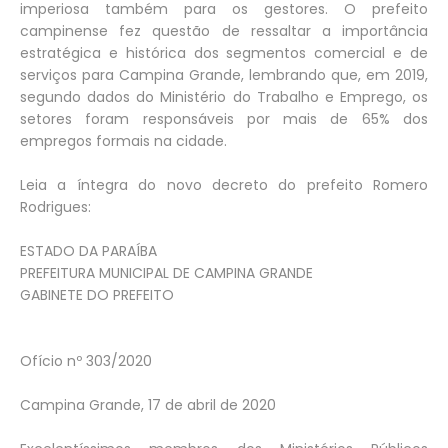
imperiosa também para os gestores. O prefeito
campinense fez questão de ressaltar a importância
estratégica e histórica dos segmentos comercial e de
serviços para Campina Grande, lembrando que, em 2019,
segundo dados do Ministério do Trabalho e Emprego, os
setores foram responsáveis por mais de 65% dos
empregos formais na cidade.
Leia a íntegra do novo decreto do prefeito Romero
Rodrigues:
ESTADO DA PARAÍBA
PREFEITURA MUNICIPAL DE CAMPINA GRANDE
GABINETE DO PREFEITO
Ofício nº 303/2020
Campina Grande, 17 de abril de 2020