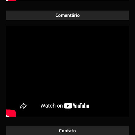
Comentário
Contato