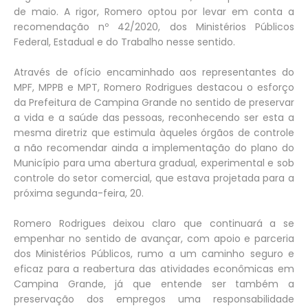
de maio. A rigor, Romero optou por levar em conta a
recomendação nº 42/2020, dos Ministérios Públicos
Federal, Estadual e do Trabalho nesse sentido.
Através de ofício encaminhado aos representantes do
MPF, MPPB e MPT, Romero Rodrigues destacou o esforço
da Prefeitura de Campina Grande no sentido de preservar
a vida e a saúde das pessoas, reconhecendo ser esta a
mesma diretriz que estimula àqueles órgãos de controle
a não recomendar ainda a implementação do plano do
Município para uma abertura gradual, experimental e sob
controle do setor comercial, que estava projetada para a
próxima segunda-feira, 20.
Romero Rodrigues deixou claro que continuará a se
empenhar no sentido de avançar, com apoio e parceria
dos Ministérios Públicos, rumo a um caminho seguro e
eficaz para a reabertura das atividades econômicas em
Campina Grande, já que entende ser também a
preservação dos empregos uma responsabilidade