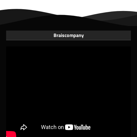
Braiscompany