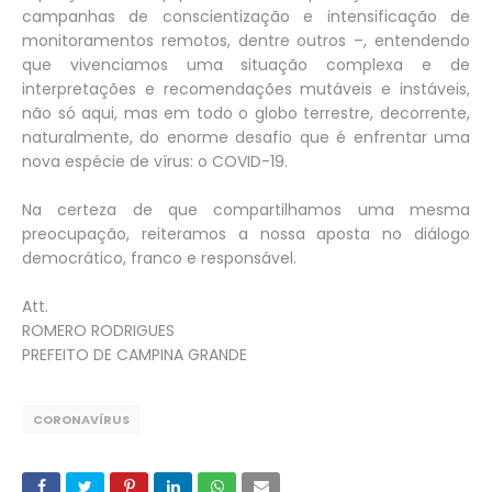
campanhas de conscientização e intensificação de
monitoramentos remotos, dentre outros –, entendendo
que vivenciamos uma situação complexa e de
interpretações e recomendações mutáveis e instáveis,
não só aqui, mas em todo o globo terrestre, decorrente,
naturalmente, do enorme desafio que é enfrentar uma
nova espécie de vírus: o COVID-19.
Na certeza de que compartilhamos uma mesma
preocupação, reiteramos a nossa aposta no diálogo
democrático, franco e responsável.
Att.
ROMERO RODRIGUES
PREFEITO DE CAMPINA GRANDE
CORONAVÍRUS