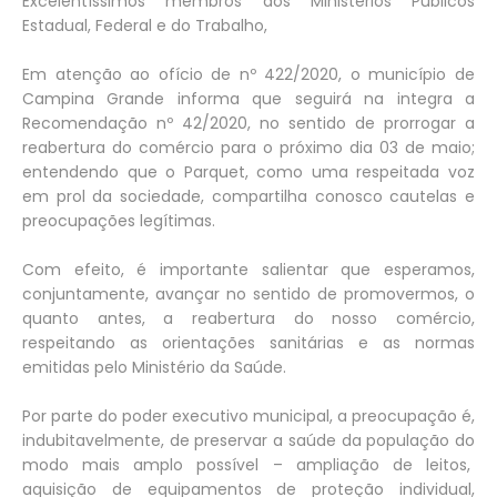
Excelentíssimos membros dos Ministérios Públicos
Estadual, Federal e do Trabalho,
Em atenção ao ofício de nº 422/2020, o município de
Campina Grande informa que seguirá na integra a
Recomendação nº 42/2020, no sentido de prorrogar a
reabertura do comércio para o próximo dia 03 de maio;
entendendo que o Parquet, como uma respeitada voz
em prol da sociedade, compartilha conosco cautelas e
preocupações legítimas.
Com efeito, é importante salientar que esperamos,
conjuntamente, avançar no sentido de promovermos, o
quanto antes, a reabertura do nosso comércio,
respeitando as orientações sanitárias e as normas
emitidas pelo Ministério da Saúde.
Por parte do poder executivo municipal, a preocupação é,
indubitavelmente, de preservar a saúde da população do
modo mais amplo possível – ampliação de leitos,
aquisição de equipamentos de proteção individual,