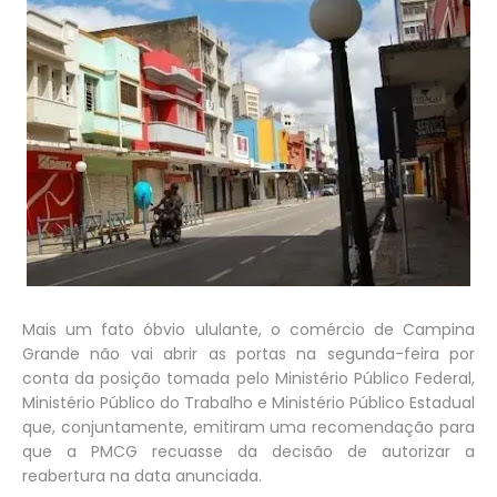
Mais um fato óbvio ululante, o comércio de Campina
Grande não vai abrir as portas na segunda-feira por
conta da posição tomada pelo Ministério Público Federal,
Ministério Público do Trabalho e Ministério Público Estadual
que, conjuntamente, emitiram uma recomendação para
que a PMCG recuasse da decisão de autorizar a
reabertura na data anunciada.