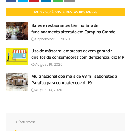
TALVEZ VOCÊ GOSTE DESTAS POSTAGENS
Bares e restaurantes têm horário de
funcionamento alterado em Campina Grande
September 03, 2020
Uso de máscara: empresas devem garantir
direitos de consumidores com deficiência, diz MP
August 19, 2020
Multinacional doa mais de 48 mil sabonetes à
Paraíba para combater covid-19
August 13, 2020
0 Comentários