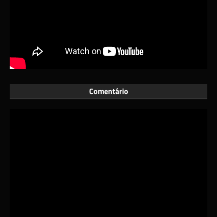
Comentário