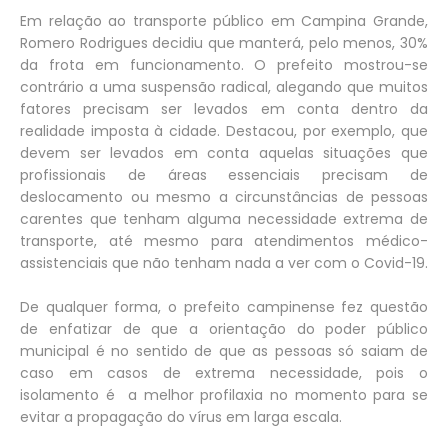
Em relação ao transporte público em Campina Grande,
Romero Rodrigues decidiu que manterá, pelo menos, 30%
da frota em funcionamento. O prefeito mostrou-se
contrário a uma suspensão radical, alegando que muitos
fatores precisam ser levados em conta dentro da
realidade imposta à cidade. Destacou, por exemplo, que
devem ser levados em conta aquelas situações que
profissionais de áreas essenciais precisam de
deslocamento ou mesmo a circunstâncias de pessoas
carentes que tenham alguma necessidade extrema de
transporte, até mesmo para atendimentos médico-
assistenciais que não tenham nada a ver com o Covid-19.
De qualquer forma, o prefeito campinense fez questão
de enfatizar de que a orientação do poder público
municipal é no sentido de que as pessoas só saiam de
caso em casos de extrema necessidade, pois o
isolamento é a melhor profilaxia no momento para se
evitar a propagação do vírus em larga escala.