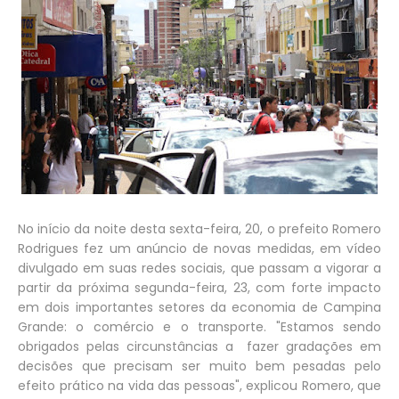
No início da noite desta sexta-feira, 20, o prefeito Romero
Rodrigues fez um anúncio de novas medidas, em vídeo
divulgado em suas redes sociais, que passam a vigorar a
partir da próxima segunda-feira, 23, com forte impacto
em dois importantes setores da economia de Campina
Grande: o comércio e o transporte. "Estamos sendo
obrigados pelas circunstâncias a fazer gradações em
decisões que precisam ser muito bem pesadas pelo
efeito prático na vida das pessoas", explicou Romero, que