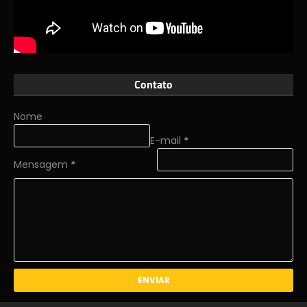
Contato
Nome
E-mail
*
Mensagem
*