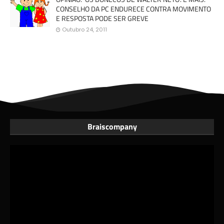
CONSELHO DA PC ENDURECE CONTRA MOVIMENTO
E RESPOSTA PODE SER GREVE
Outubro 24, 2011
Braiscompany