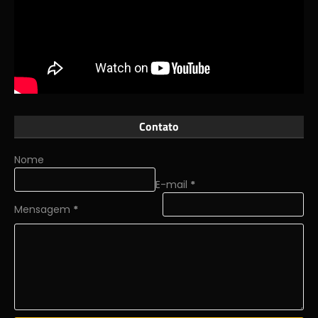
Contato
Nome
E-mail
*
Mensagem
*