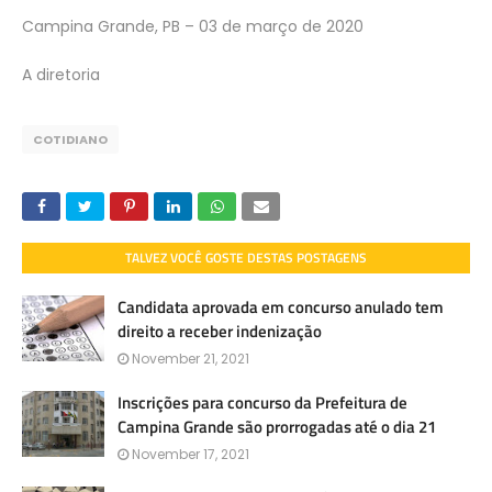
Campina Grande, PB – 03 de março de 2020
A diretoria
COTIDIANO
TALVEZ VOCÊ GOSTE DESTAS POSTAGENS
Candidata aprovada em concurso anulado tem
direito a receber indenização
November 21, 2021
Inscrições para concurso da Prefeitura de
Campina Grande são prorrogadas até o dia 21
November 17, 2021