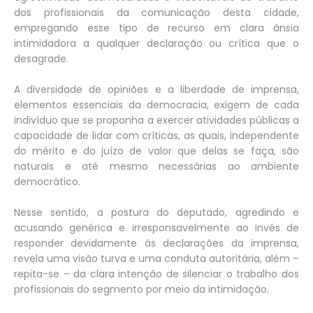
dos profissionais da comunicação desta cidade,
empregando esse tipo de recurso em clara ânsia
intimidadora a qualquer declaração ou crítica que o
desagrade.
A diversidade de opiniões e a liberdade de imprensa,
elementos essenciais da democracia, exigem de cada
indivíduo que se proponha a exercer atividades públicas a
capacidade de lidar com críticas, as quais, independente
do mérito e do juízo de valor que delas se faça, são
naturais e até mesmo necessárias ao ambiente
democrático.
Nesse sentido, a postura do deputado, agredindo e
acusando genérica e irresponsavelmente ao invés de
responder devidamente às declarações da imprensa,
revela uma visão turva e uma conduta autoritária, além –
repita-se – da clara intenção de silenciar o trabalho dos
profissionais do segmento por meio da intimidação.