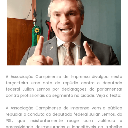
A Associação Campinense de Imprensa divulgou nesta
terça-feira uma nota de repúdio contra o deputado
federal Julian Lemos por declarações do parlamentar
contra profissionais do segmento na cidade. Veja o texto:
A Associação Campinense de Imprensa vem a público
repudiar a conduta do deputado federal Julian Lemos, do
PSL, que insistentemente reage com violência e
agressividade desmesuradas e inaceitáveis ao trabalho