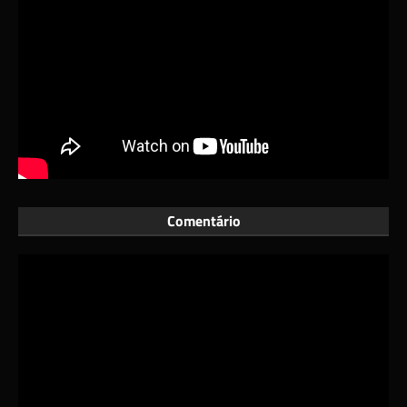
Comentário