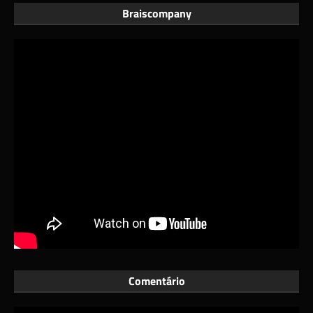
Braiscompany
Comentário