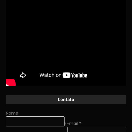
Contato
Nome
E-mail
*