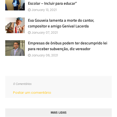
Escolar – Incluir para educar”
January 13, 2021
Eva Gouveia lamenta a morte do cantor,
compositor e amigo Genival Lacerda
January 07, 2021
Empresas de ônibus podem ter descumprido lei
para receber subvenção, diz vereador
January 06, 2021
0 Comentários
Postar um comentário
MAIS LIDAS