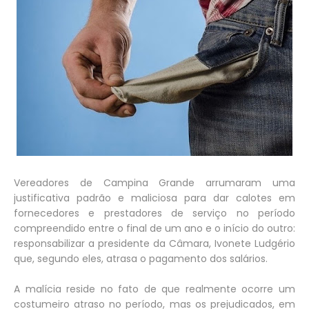
Vereadores de Campina Grande arrumaram uma
justificativa padrão e maliciosa para dar calotes em
fornecedores e prestadores de serviço no período
compreendido entre o final de um ano e o início do outro:
responsabilizar a presidente da Câmara, Ivonete Ludgério
que, segundo eles, atrasa o pagamento dos salários.
A malícia reside no fato de que realmente ocorre um
costumeiro atraso no período, mas os prejudicados, em