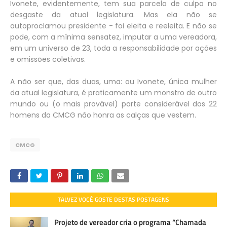
Ivonete, evidentemente, tem sua parcela de culpa no
desgaste da atual legislatura. Mas ela não se
autoproclamou presidente - foi eleita e reeleita. E não se
pode, com a mínima sensatez, imputar a uma vereadora,
em um universo de 23, toda a responsabilidade por ações
e omissões coletivas.
A não ser que, das duas, uma: ou Ivonete, única mulher
da atual legislatura, é praticamente um monstro de outro
mundo ou (o mais provável) parte considerável dos 22
homens da CMCG não honra as calças que vestem.
CMCG
TALVEZ VOCÊ GOSTE DESTAS POSTAGENS
Projeto de vereador cria o programa “Chamada