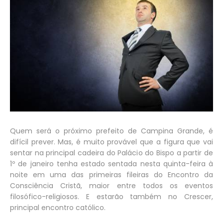
Quem será o próximo prefeito de Campina Grande, é
difícil prever. Mas, é muito provável que a figura que vai
sentar na principal cadeira do Palácio do Bispo a partir de
1º de janeiro tenha estado sentada nesta quinta-feira à
noite em uma das primeiras fileiras do Encontro da
Consciência Cristã, maior entre todos os eventos
filosófico-religiosos. E estarão também no Crescer,
principal encontro católico.