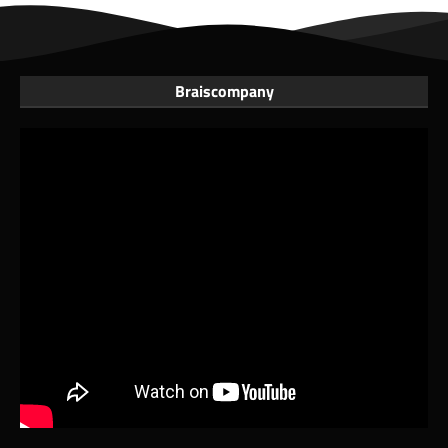
Braiscompany