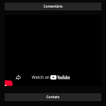
Comentário
Contato