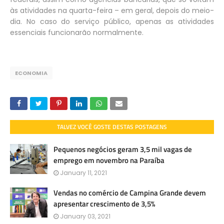
às atividades na quarta-feira – em geral, depois do meio-
dia. No caso do serviço público, apenas as atividades
essenciais funcionarão normalmente.
ECONOMIA
TALVEZ VOCÊ GOSTE DESTAS POSTAGENS
Pequenos negócios geram 3,5 mil vagas de
emprego em novembro na Paraíba
January 11, 2021
Vendas no comércio de Campina Grande devem
apresentar crescimento de 3,5%
January 03, 2021