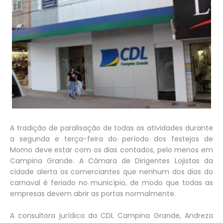
A tradição de paralisação de todas as atividades durante
a segunda e terça-feira do período dos festejos de
Momo deve estar com os dias contados, pelo menos em
Campina Grande. A Câmara de Dirigentes Lojistas da
cidade alerta os comerciantes que nenhum dos dias do
carnaval é feriado no município, de modo que todas as
empresas devem abrir as portas normalmente.
A consultora jurídica da CDL Campina Grande, Andreza