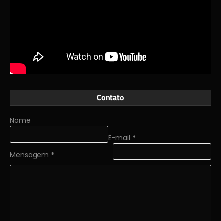
Contato
Nome
E-mail
*
Mensagem
*