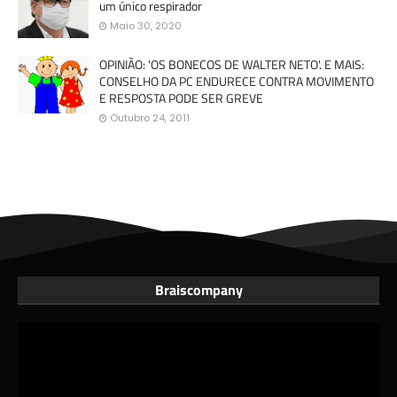
um único respirador
Maio 30, 2020
OPINIÃO: 'OS BONECOS DE WALTER NETO'. E MAIS:
CONSELHO DA PC ENDURECE CONTRA MOVIMENTO
E RESPOSTA PODE SER GREVE
Outubro 24, 2011
Braiscompany