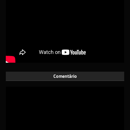
Comentário