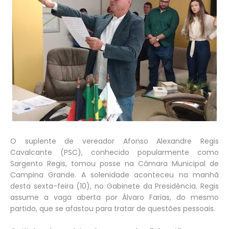
O suplente de vereador Afonso Alexandre Regis
Cavalcante (PSC), conhecido popularmente como
Sargento Regis, tomou posse na Câmara Municipal de
Campina Grande. A solenidade aconteceu na manhã
desta sexta-feira (10), no Gabinete da Presidência. Regis
assume a vaga aberta por Álvaro Farias, do mesmo
partido, que se afastou para tratar de questões pessoais.