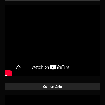
Comentário