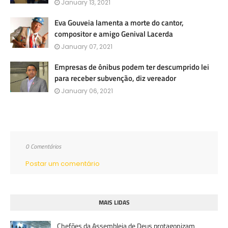
January 13, 2021
Eva Gouveia lamenta a morte do cantor,
compositor e amigo Genival Lacerda
January 07, 2021
Empresas de ônibus podem ter descumprido lei
para receber subvenção, diz vereador
January 06, 2021
0 Comentários
Postar um comentário
MAIS LIDAS
Chefões da Assembleia de Deus protagonizam