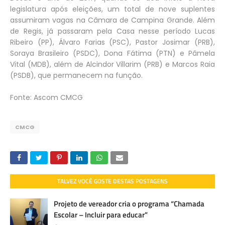
legislatura após eleições, um total de nove suplentes
assumiram vagas na Câmara de Campina Grande. Além
de Regis, já passaram pela Casa nesse período Lucas
Ribeiro (PP), Álvaro Farias (PSC), Pastor Josimar (PRB),
Soraya Brasileiro (PSDC), Dona Fátima (PTN) e Pâmela
Vital (MDB), além de Alcindor Villarim (PRB) e Marcos Raia
(PSDB), que permanecem na função.
Fonte: Ascom CMCG
CMCG
TALVEZ VOCÊ GOSTE DESTAS POSTAGENS
Projeto de vereador cria o programa “Chamada
Escolar – Incluir para educar”