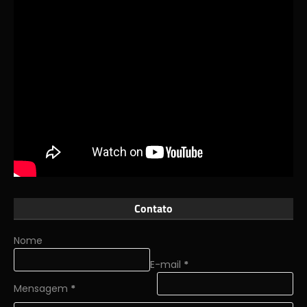
Contato
Nome
E-mail
*
Mensagem
*